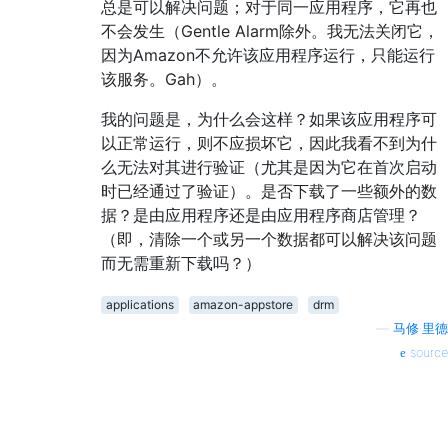
总是可以解决问题；对于同一应用程序，它再也
不会发生（Gentle Alarm除外。我无法关闭它，
因为Amazon不允许该应用程序运行，只能运行
该服务。Gah）。
我的问题是，为什么会这样？如果该应用程序可
以正常运行，则不应损坏它，因此我看不到为什
么无法对其进行验证（尤其是因为它在首次启动
时已经通过了验证）。是否下载了一些额外的数
据？是由应用程序还是由应用程序商店管理？
（即，清除一个或另一个数据都可以解决该问题
而无需重新下载吗？）
applications
amazon-appstore
drm
—
马修·里德
source