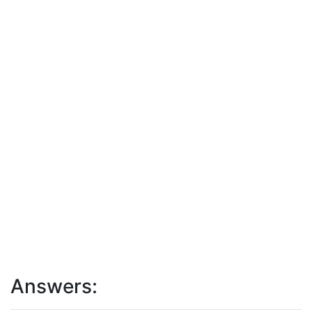
Answers: