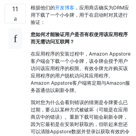
根据他们的
开发博客
，应用商店确实为DRM应
11
用下载了一个小令牌，用于在启动时对其进行
验证：
您如何才能验证用户是否有权使用该应用程序
而无需访问互联网？
在应用程序的安装过程中，Amazon Appstore
客户端会下载一个小令牌，该令牌会授予用户
访问该应用程序的权限。有效令牌允许购买该
应用程序的用户脱机访问其应用程序。
Amazon Appstore客户端将定期与Amazon服
务器通信以刷新令牌。
我对您为什么会看到错误的猜测是令牌要么已
过期，要么以某种方式被破坏（可能是在应用
商店中的错误）。重新下载可能会刷新令牌，
因为它最初是在安装时获取的，但听起来您还
可以清除Appstore数据并登录以获取有效的令