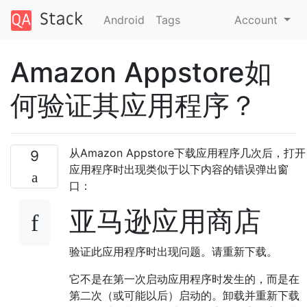
Android
Tags
Account
Amazon Appstore如
何验证其应用程序？
从Amazon Appstore下载应用程序几次后，打开
9
应用程序时出现类似于以下内容的错误弹出窗
口：
亚马逊应用商店
验证此应用程序时出现问题。请重新下载。
它不是在第一次启动应用程序时发生的，而是在
第二次（或可能以后）启动的。卸载并重新下载