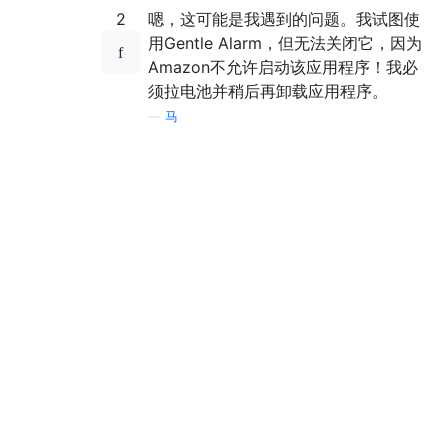
2
嗯，这可能是我遇到的问题。我试图使
用Gentle Alarm，但无法关闭它，因为
Amazon不允许启动该应用程序！我必
须拉电池并稍后再卸载应用程序。
—
马