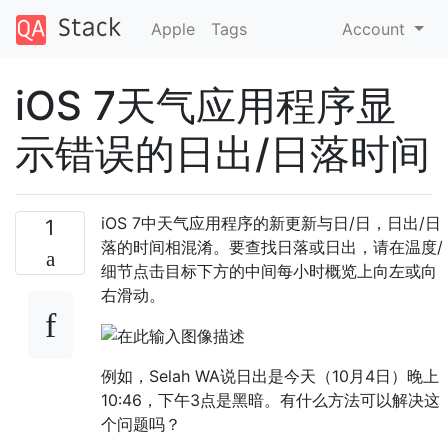
Apple
Tags
Account
iOS 7天气应用程序显
示错误的日出/日落时间
iOS 7中天气应用程序的新更新与日/日，日出/日
1
落的时间相混淆。要查找日落或日出，请在温度/
细节点击目标下方的中间每小时概览上向左或向
右滑动。
例如，Selah WA说日出是今天（10月4日）晚上
10:46，下午3点是黑暗。有什么方法可以解决这
个问题吗？