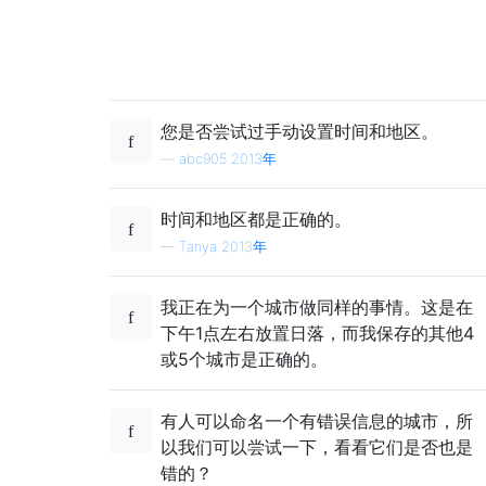
您是否尝试过手动设置时间和地区。
—
abc905 2013年
时间和地区都是正确的。
—
Tanya 2013年
我正在为一个城市做同样的事情。这是在
下午1点左右放置日落，而我保存的其他4
或5个城市是正确的。
有人可以命名一个有错误信息的城市，所
以我们可以尝试一下，看看它们是否也是
错的？