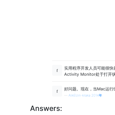
实用程序开发人员可能很快就会
Activity Monito
好问题。现在，当Mac运行
—
AlikElzin-kilaka 2014年
Answers: