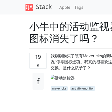
Apple
Tags
小牛中的活动监视
图标消失了吗？
我刚刚购买了装有Mavericks的新Ma
19
况”停靠图标选项。我真的很喜欢
交换。是什么赋予了？
mavericks
activity-monitor