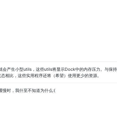
产生小型utils，这些utils将显示Dock中的内存压力。与保持
r处于打开状态相比，这些实用程序还将（希望）使用更少的资源。
缓慢时，我什至不知道为什么:(