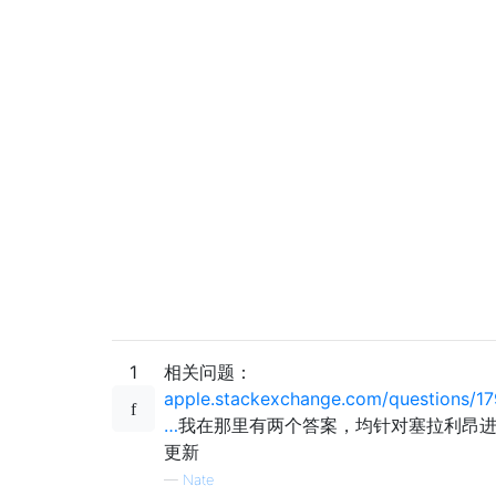
1
相关问题：
apple.stackexchange.com/questions/1
…
我在那里有两个答案，均针对塞拉利昂
更新
—
Nate