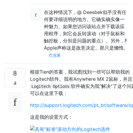
在这种情况下，@ Deesbek似乎没有任
何要详细说明的地方。它确实确实像一
种魅力。如果您访问该站点并下载该应
用程序，则它会反转滚动（对于鼠标和
触控板，分别是问题的重点）。另外，F
Apple声称这是故意决定。那只是懒惰。
—
巴克莱
根据Tien的答案，我试图找到一些可以帮助我的
8
Logitech软件。我有Anywhere MX 2鼠标，并
软件确实为我“解决”了这个问
Logitech Options
可以在这里下载：
http://support.logitech.com/pt_br/software/o
这是我的设置方式：