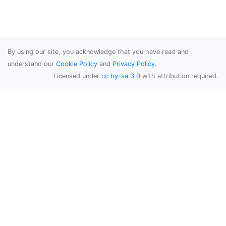
By using our site, you acknowledge that you have read and
understand our
Cookie Policy
and
Privacy Policy
.
Licensed under
cc by-sa 3.0
with attribution required.