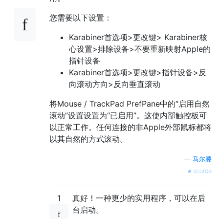
您需要以下设置：
Karabiner首选项>更改键> Karabiner核
心设置>排除设备>不要重新映射Apple的
指针设备
Karabiner首选项>更改键>指针设备>反
向滚动方向>反向垂直滚动
将Mouse / TrackPad PrefPane中的“启用自然
滚动”设置设置为“已启用”。这使内部触控板可
以正常工作。任何连接的非Apple外部鼠标都将
以其自然的方式滚动。
—
马尔滕
source
1
真好！一种更少的实用程序，可以在后
台启动。