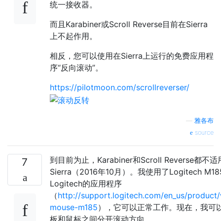
统一接收器。
而且Karabiner或Scroll Reverse目前在Sierra
上不起作用。
相反，您可以使用在Sierra上运行的免费应用程
序“反向滚动”。
https://pilotmoon.com/scrollreverser/
—
雅各布
source
到目前为止，Karabiner和Scroll Reverse都不
7
Sierra（2016年10月）。我使用了Logitech M1
Logitech的应用程序
（
http://support.logitech.com/en_us/product/
mouse-m185
），它可以正常工作。现在，我可
板和鼠标之间分开滚动方向。