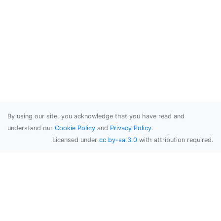
By using our site, you acknowledge that you have read and
understand our
Cookie Policy
and
Privacy Policy
.
Licensed under
cc by-sa 3.0
with attribution required.