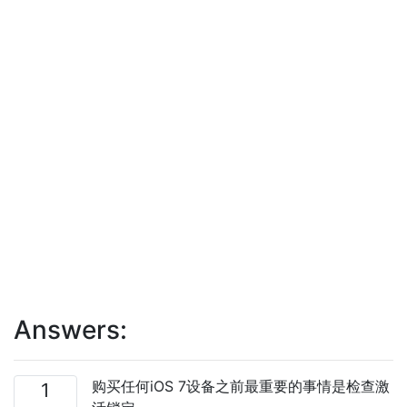
Answers:
购买任何iOS 7设备之前最重要的事情是检查激
1