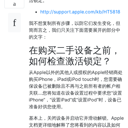
活锁定。
http://support.apple.com/kb/HT5818
我不想复制所有步骤，以防它们发生变化，但
简而言之，我们只关注下面需要展开的部分中
的文字：
在购买二手设备之前，
如何检查激活锁定？
从Apple以外的其他人或授权的Apple经销商处
购买iPhone，iPad或iPod touch时，您需要确
保设备已被删除且不再与之前所有者的帐户相
关联....您将知道在设备设置过程中要求您“设置
iPhone”，“设置iPad”或“设置iPod”时，设备已
准备好供您使用。
基本上，关闭设备并启动它并滑动解锁。Apple
文档更详细地解释了您将看到的内容以及如何