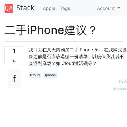
Apple
Tags
Account
二手iPhone建议？
我计划在几天内购买二手iPhone 5s，在我购买设
1
备之前是否应该遵循一份清单，以确保我以后不
会遇到麻烦？如iCloud激活锁等？
icloud
iphone
—
RinW
source