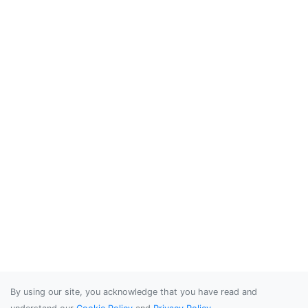
By using our site, you acknowledge that you have read and