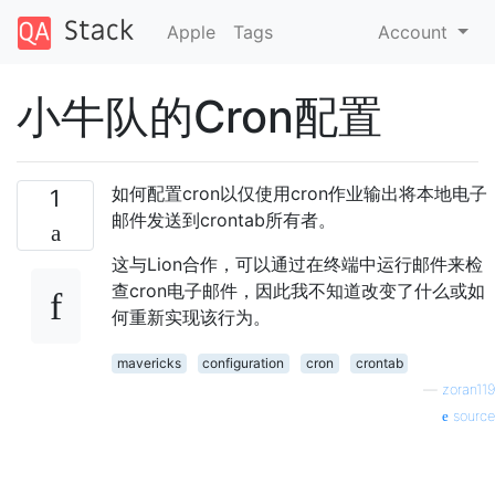
Apple
Tags
Account
小牛队的Cron配置
如何配置cron以仅使用cron作业输出将本地电子
1
邮件发送到crontab所有者。
这与Lion合作，可以通过在终端中运行邮件来检
查cron电子邮件，因此我不知道改变了什么或如
何重新实现该行为。
mavericks
configuration
cron
crontab
—
zoran119
source