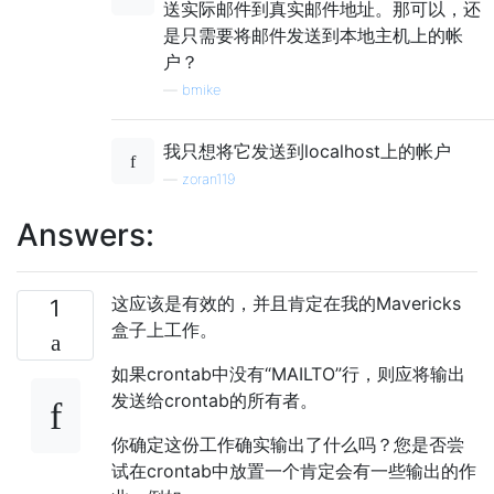
送实际邮件到真实邮件地址。那可以，还
是只需要将邮件发送到本地主机上的帐
户？
—
bmike
我只想将它发送到localhost上的帐户
—
zoran119
Answers:
这应该是有效的，并且肯定在我的Mavericks
1
盒子上工作。
如果crontab中没有“MAILTO”行，则应将输出
发送给crontab的所有者。
你确定这份工作确实输出了什么吗？您是否尝
试在crontab中放置一个肯定会有一些输出的作