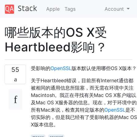
Apple
Tags
Account
哪些版本的OS X受
Heartbleed影响？
受影响的
OpenSSL
版本默认使用哪些OS X版本？
55
关于Heartbleed错误，目前所有Internet通信都
被相同的通用信息所阻塞，而无需在环境中关注
Macintosh。我正在寻找有关Mac OS X客户端以
及Mac OS X服务器的信息。现在，对于环境中的
所有Mac来说，检查其特定版本的
OpenSSL
是不
切实际的，但是我已经有了受影响机器的Mac OS
X版本信息。