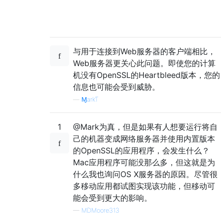
与用于连接到Web服务器的客户端相比，
Web服务器更关心此问题。即使您的计算
机没有OpenSSL的Heartbleed版本，您的
信息也可能会受到威胁。
—
ⱮarkƬ
1
@Mark为真，但是如果有人想要运行将自
己的机器变成网络服务器并使用内置版本
的OpenSSL的应用程序，会发生什么？
Mac应用程序可能没那么多，但这就是为
什么我也询问OS X服务器的原因。尽管很
多移动应用都试图实现该功能，但移动可
能会受到更大的影响。
—
MDMoore313