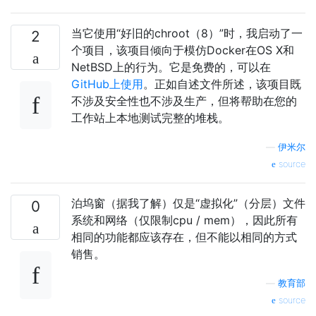
当它使用“好旧的chroot（8）”时，我启动了一
2
个项目，该项目倾向于模仿Docker在OS X和
NetBSD上的行为。它是免费的，可以在
GitHub上使用
。正如自述文件所述，该项目既
不涉及安全性也不涉及生产，但将帮助在您的
工作站上本地测试完整的堆栈。
—
伊米尔
source
泊坞窗（据我了解）仅是“虚拟化”（分层）文件
0
系统和网络（仅限制cpu / mem），因此所有
相同的功能都应该存在，但不能以相同的方式
销售。
—
教育部
source