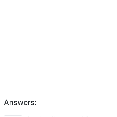
Answers: