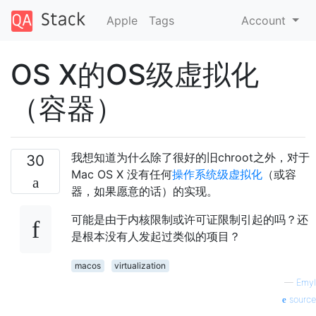
Apple
Tags
Account
OS X的OS级虚拟化
（容器）
我想知道为什么除了很好的旧chroot之外，对于
30
Mac OS X 没有任何
操作系统级虚拟化
（或容
器，如果愿意的话）的实现。
可能是由于内核限制或许可证限制引起的吗？还
是根本没有人发起过类似的项目？
macos
virtualization
—
Emyl
source