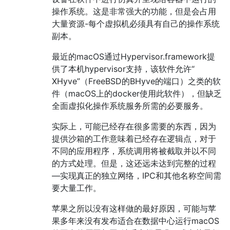
操作系统。这是非常强大的功能，但是会占用
大量资源-每个虚拟机必须具有自己的操作系统
副本。
最近的macOS通过Hypervisor.framework提
供了本机hypervisor支持，该软件允许“
XHyve”（FreeBSD的BHyve的端口）之类的软
件（macOS上的docker使用此软件），但缺乏
全面虚拟化操作系统服务所需的必要服务。
实际上，可能已经存在很多需要的东西，因为
提供沙箱的工作意味着已经存在逻辑点，对于
不同的应用程序，系统调用将被截取并以不同
的方式处理。但是，这还远未达到完整的过程
—实现真正的独立网络，IPC和其他名称空间需
要大量工作。
苹果之所以没有这样做的最好原因，可能与苹
果多年来没有发布适合在数据中心运行macOS