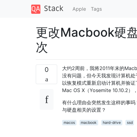
Apple
Tags
更改Macbook
次
大约2周前，我将2011年末的Macb
0
没有问题，但今天我发现计算机处
以恢复模式重新启动计算机并验证
Mac OS X（Yosemite 10.10
有什么理由会突然发生这样的事吗
与硬盘相关的设置？
macos
macbook
hard-drive
ssd