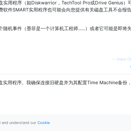
如Diskwarrior，TechTool Pro或Drive Genius
费软件SMART实用程序也可能会向您提供有关磁盘工具不会报
随机事件（墨菲是一个计算机工程师......）或者它可能是即将
。
—
Steve C
实用程序。我确保连接旧硬盘并为其配置Time Machine备份
ad and understand our
Cookie