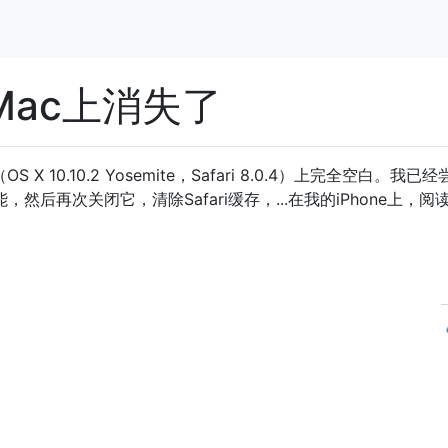
在Mac上消失了
 X 10.10.2 Yosemite，Safari 8.0.4）上完全空白。我已
功能，然后再次关闭它，清除Safari缓存，...在我的iPhone上，阅