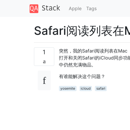
Apple
Tags
Safari阅读列表
突然，我的Safari阅读列表在Mac（OS
1
打开和关闭Safari的iCloud同步
中仍然充满物品。
有谁能解决这个问题？
yosemite
icloud
safari