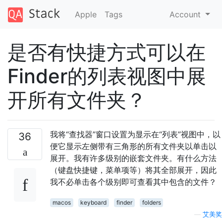
Apple
Tags
Account
是否有快捷方式可以在
Finder的列表视图中展
开所有文件夹？
我将“查找器”窗口设置为显示在“列表”视图中，以
36
便它显示左侧带有三角形的所有文件夹以单击以
展开。我有许多级别的嵌套文件夹。有什么方法
（键盘快捷键，菜单项等）将其全部展开，因此
我不必单击各个级别即可查看其中包含的文件？
macos
keyboard
finder
folders
—
艾美奖