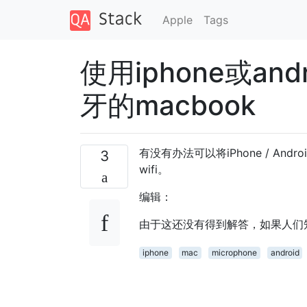
Apple
Tags
使用iphone或a
牙的macbook
有没有办法可以将iPhone / And
3
wifi。
编辑：
由于这还没有得到解答，如果人们
iphone
mac
microphone
android