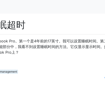
眠超时
ook Pro。第一个是4年前的17英寸。我可以设置睡眠时间。
节能部分中，我看不到设置睡眠时间的方法。它仅显示显示时间。
k Pro上？
-management