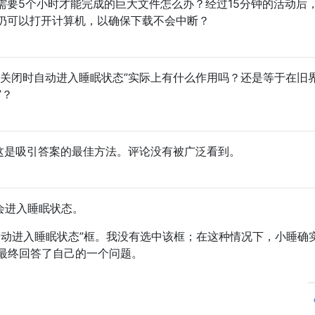
需要5个小时才能完成的巨大文件怎么办？经过15分钟的活动后
仍可以打开计算机，以确保下载不会中断？
器关闭时自动进入睡眠状态”实际上有什么作用吗？还是等于在旧
”？
这是吸引答案的最佳方法。评论没有被广泛看到。
不会进入睡眠状态。
自动进入睡眠状态”框。我没有选中该框；在这种情况下，小睡确
最终回答了自己的一个问题。