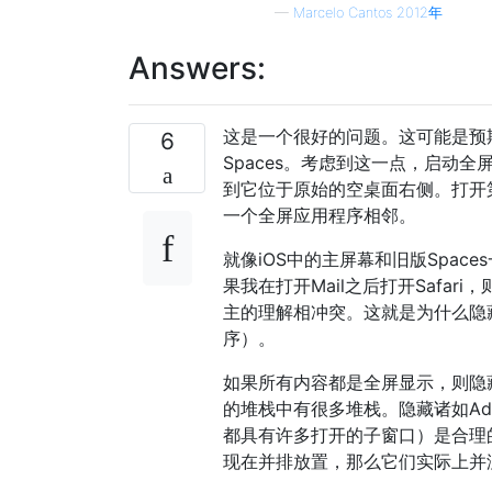
—
Marcelo Cantos 2012年
Answers:
这是一个很好的问题。这可能是预期
6
Spaces。考虑到这一点，启动全屏
到它位于原始的空桌面右侧。打开
一个全屏应用程序相邻。
就像iOS中的主屏幕和旧版Spac
果我在打开Mail之后打开Safari
主的理解相冲突。这就是为什么隐
序）。
如果所有内容都是全屏显示，则隐藏
的堆栈中有很多堆栈。隐藏诸如Ado
都具有许多打开的子窗口）是合理的
现在并排放置，那么它们实际上并