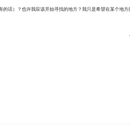
有的话）？也许我应该开始寻找的地方？我只是希望在某个地方