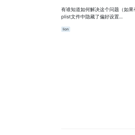
有谁知道如何解决这个问题（如果
plist文件中隐藏了偏好设置...
lion