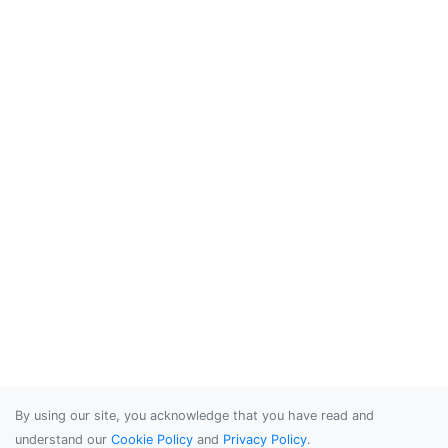
By using our site, you acknowledge that you have read and
understand our
Cookie Policy
and
Privacy Policy
.