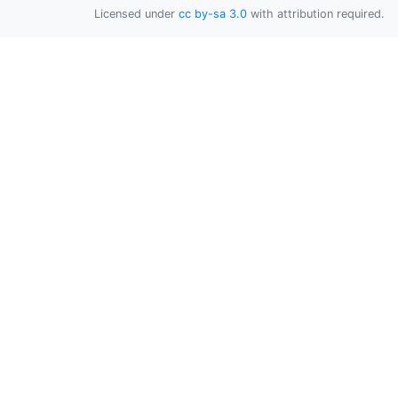
Licensed under
cc by-sa 3.0
with attribution required.