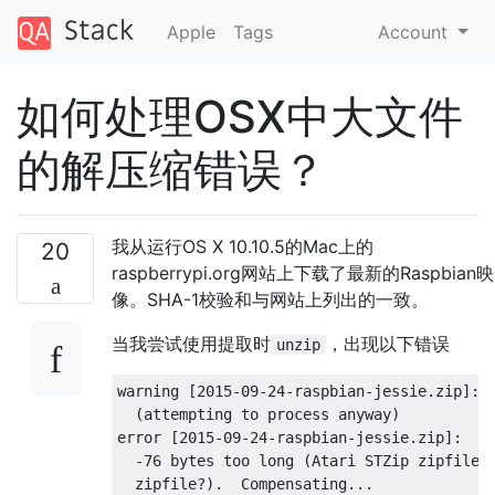
Apple
Tags
Account
如何处理OSX中大文件
的解压缩错误？
我从运行OS X 10.10.5的Mac上的
20
raspberrypi.org网站上下载了最新的Raspbian映
像。SHA-1校验和与网站上列出的一致。
当我尝试使用提取时
，出现以下错误
unzip
warning [2015-09-24-raspbian-jessie.zip]:  
  (attempting to process anyway)

error [2015-09-24-raspbian-jessie.zip]:  re
  -76 bytes too long (Atari STZip zipfile? 
  zipfile?).  Compensating...
