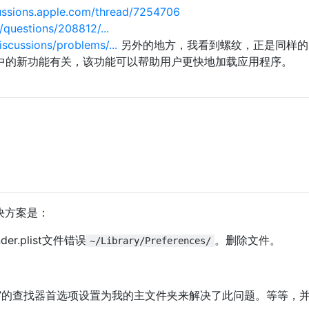
ussions.apple.com/thread/7254706
questions/208812/...
scussions/problems/...
另外的地方，我看到螺纹，正是同样的
tan中的新功能有关，该功能可以帮助用户更快地加载应用程序。
）
决方案是：
er.plist文件错误
。删除文件。
~/Library/Preferences/
口显示：”的查找器首选项设置为我的主文件夹来解决了此问题。等等，