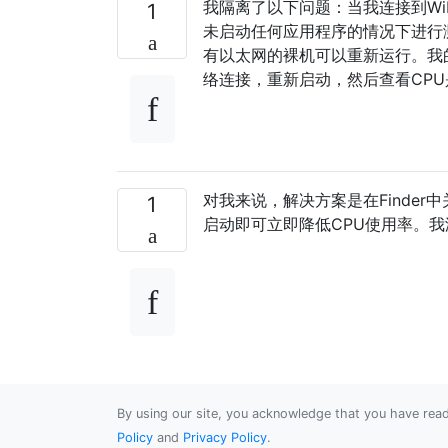
我隔离了以下问题：当我连接到WiF
1
未启动任何应用程序的情况下进行
有以太网的裸机可以重新运行。我
络连接，重新启动，然后查看CP
对我来说，解决方案是在Finde
1
启动即可立即降低CPU使用率。我没有
By using our site, you acknowledge that you have re
Policy
and
Privacy Policy
.