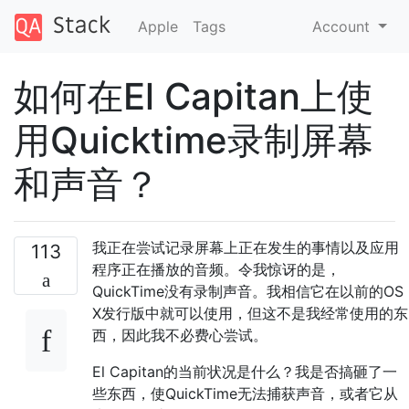
Apple
Tags
Account
如何在El Capitan上使
用Quicktime录制屏幕
和声音？
我正在尝试记录屏幕上正在发生的事情以及应用
113
程序正在播放的音频。令我惊讶的是，
QuickTime没有录制声音。我相信它在以前的OS
X发行版中就可以使用，但这不是我经常使用的东
西，因此我不必费心尝试。
El Capitan的当前状况是什么？我是否搞砸了一
些东西，使QuickTime无法捕获声音，或者它从