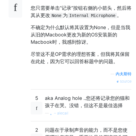
您只需要单击“记录”按钮右侧的小箭头，然后将
其从更改
为
。
None
Internal Microphone
不确定为什么默认将其设置为None，但是当我
从旧的Macbook更改为新的OS安装新的
Macbook时，我感到惊讶。
尽管这不是OP需求的理想答案，但我将其保留
在此处，因为它可以回答标题中的问题。
—
内夫斯特
source
5
aka Analog hole ..您还将记录您的猫和
孩子在哭。没错，但这不是最佳选择
—
。– alecail
2
问题在于录制声音的能力，而不是您使