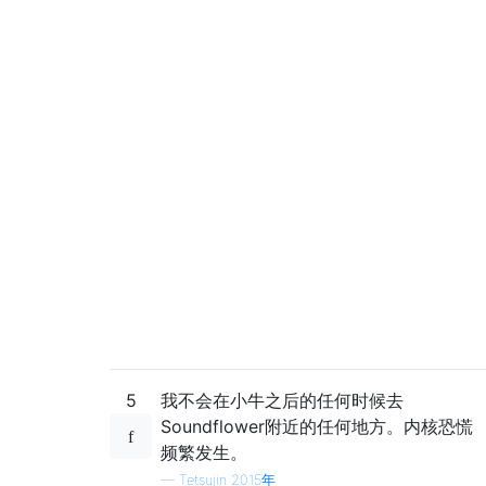
5
我不会在小牛之后的任何时候去
Soundflower附近的任何地方。内核恐慌
频繁发生。
—
Tetsujin 2015年