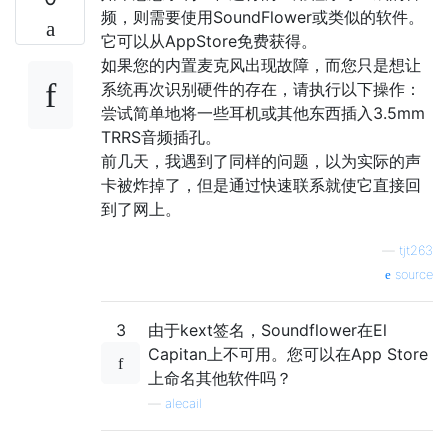
频，则需要使用SoundFlower或类似的软件。
它可以从AppStore免费获得。
如果您的内置麦克风出现故障，而您只是想让
系统再次识别硬件的存在，请执行以下操作：
尝试简单地将一些耳机或其他东西插入3.5mm
TRRS音频插孔。
前几天，我遇到了同样的问题，以为实际的声
卡被炸掉了，但是通过快速联系就使它直接回
到了网上。
—
tjt263
source
3
由于kext签名，Soundflower在El
Capitan上不可用。您可以在App Store
上命名其他软件吗？
—
alecail