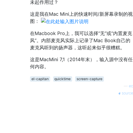
未起作用过？
这是我在Mac Mini上的快速时间/新屏幕录制的视
图：
在Macbook Pro上，我可以选择“无”或“内置麦克
风”。内部麦克风实际上记录了Mac Book自己的
麦克风听到的扬声器，这听起来似乎很糟糕。
这是MacMini 7,1（2014年末），输入源中没有任
何内容。
el-capitan
quicktime
screen-capture
—
ec
source