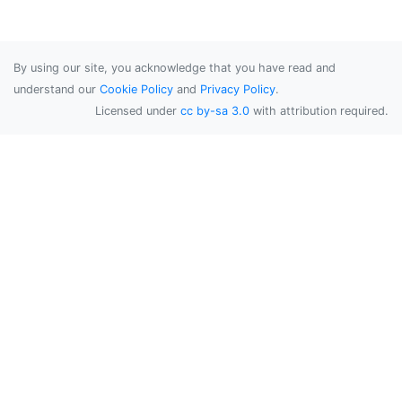
By using our site, you acknowledge that you have read and
understand our
Cookie Policy
and
Privacy Policy
.
Licensed under
cc by-sa 3.0
with attribution required.