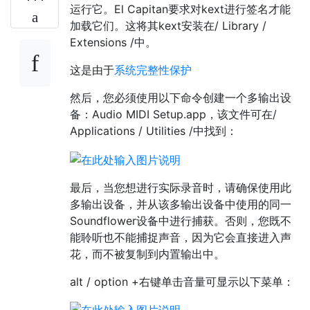
运行它。El Capitan要求对kext进行签名才能
加载它们。这将其kext安装在/ Library /
Extensions /中。
这是由于
系统完整性保护
然后，您必须使用以下命令创建一个多输出设
备：Audio MIDI Setup.app，该文件可在/
Applications / Utilities /中找到：
最后，当您想进行实际录音时，请确保使用此
多输出设备，并从该多输出设备中使用的同一
Soundflower设备中进行捕获。否则，您既不
能聆听也不能捕捉声音，因为它会直接进入声
花，而不被复制到内置输出中。
alt / option +右键单击音量可显示以下菜单：