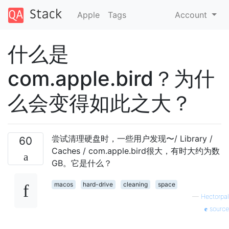
Apple
Tags
Account
什么是
com.apple.bird？为什
么会变得如此之大？
尝试清理硬盘时，一些用户发现〜/ Library /
60
Caches / com.apple.bird很大，有时大约为数
GB。它是什么？
macos
hard-drive
cleaning
space
—
Hectorpal
source