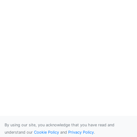
By using our site, you acknowledge that you have read and
understand our
Cookie Policy
and
Privacy Policy
.