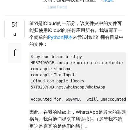
—
Lane Rettig
Bird是iCloud的一部分，该文件夹中的文件可
51
能归使用iCloud的任何应用所有。我编写了一
个简单的
Python脚本
来尝试找出谁拥有目录中
的文件：
$ python blame-bird.py 

4R6749AYRE.com.pixelmatorteam.pixelmator   
com.apple.shoebox                          
com.apple.TextInput                        
iCloud.com.apple.iBooks                    
57T9237FN3.net.whatsapp.WhatsApp           
因此，在我的Mac上，WhatsApp是最大的罪魁
祸首。我向他们提交了错误报告（尽管我不确
定这是否真的是他们的错）。