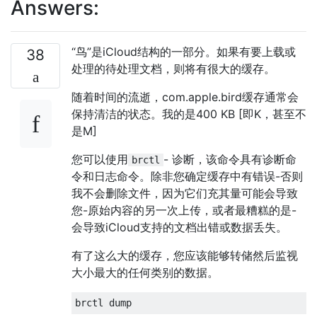
Answers:
“鸟”是iCloud结构的一部分。如果有要上载或
38
处理的待处理文档，则将有很大的缓存。
随着时间的流逝，com.apple.bird缓存通常会
保持清洁的状态。我的是400 KB [即K，甚至不
是M]
您可以使用
- 诊断，该命令具有诊断命
brctl
令和日志命令。除非您确定缓存中有错误-否则
我不会删除文件，因为它们充其量可能会导致
您-原始内容的另一次上传，或者最糟糕的是-
会导致iCloud支持的文档出错或数据丢失。
有了这么大的缓存，您应该能够转储然后监视
大小最大的任何类别的数据。