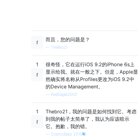
而且，您的问题是？
—
TheBro21
1
很奇怪，它在运行iOS 9.2的iPhone 6s上
显示给我。就在一般之下。但是，Apple显
然确实将名称从Profiles更改为iOS 9.2中
的Device Management。
—
RedEagle2000
1
Thebro21，我的问题是如何找到它。考虑
到我的帖子太简单了，我认为应该暗示
它。抱歉，我的错。
—
CosmicBatz 2015年