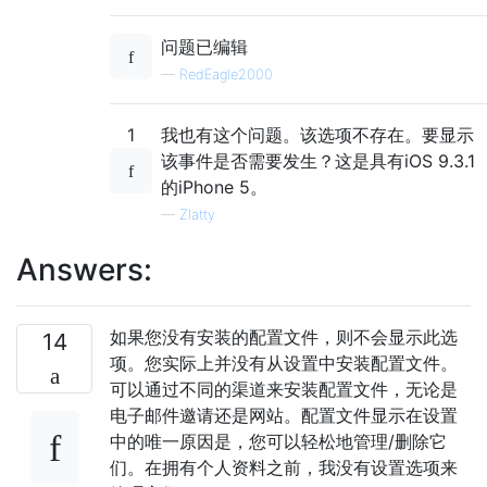
问题已编辑
—
RedEagle2000
1
我也有这个问题。该选项不存在。要显示
该事件是否需要发生？这是具有iOS 9.3.1
的iPhone 5。
—
Zlatty
Answers:
如果您没有安装的配置文件，则不会显示此选
14
项。您实际上并没有从设置中安装配置文件。
可以通过不同的渠道来安装配置文件，无论是
电子邮件邀请还是网站。配置文件显示在设置
中的唯一原因是，您可以轻松地管理/删除它
们。在拥有个人资料之前，我没有设置选项来