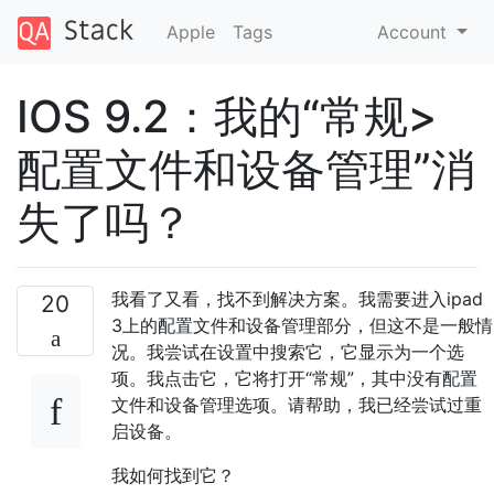
Apple
Tags
Account
IOS 9.2：我的“常规>
配置文件和设备管理”消
失了吗？
我看了又看，找不到解决方案。我需要进入ipad
20
3上的配置文件和设备管理部分，但这不是一般情
况。我尝试在设置中搜索它，它显示为一个选
项。我点击它，它将打开“常规”，其中没有配置
文件和设备管理选项。请帮助，我已经尝试过重
启设备。
我如何找到它？