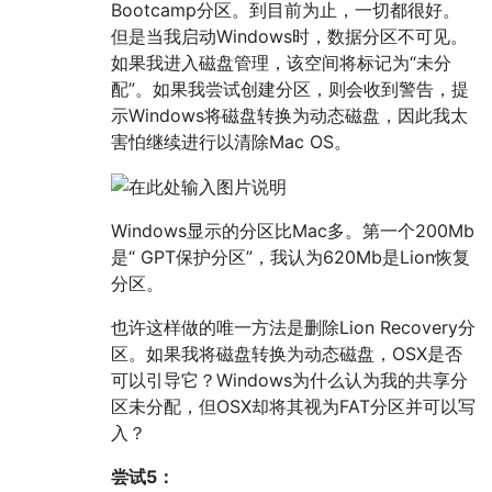
Bootcamp分区。到目前为止，一切都很好。
但是当我启动Windows时，数据分区不可见。
如果我进入磁盘管理，该空间将标记为“未分
配”。如果我尝试创建分区，则会收到警告，提
示Windows将磁盘转换为动态磁盘，因此我太
害怕继续进行以清除Mac OS。
Windows显示的分区比Mac多。第一个200Mb
是“ GPT保护分区”，我认为620Mb是Lion恢复
分区。
也许这样做的唯一方法是删除Lion Recovery分
区。如果我将磁盘转换为动态磁盘，OSX是否
可以引导它？Windows为什么认为我的共享分
区未分配，但OSX却将其视为FAT分区并可以写
入？
尝试5：