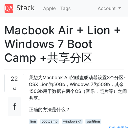
Apple
Tags
Account
Macbook Air + Lion +
Windows 7 Boot
Camp +共享分区
我想为Macbook Air的磁盘驱动器设置3个分区-
22
OSX Lion为50Gb，Windows 7为50Gb，其余
150Gb用于数据在两个OS（音乐，照片等）之间
共享。
正确的方法是什么？
lion
bootcamp
windows-7
partition