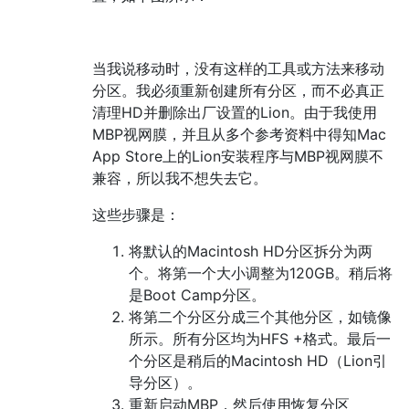
当我说移动时，没有这样的工具或方法来移动
分区。我必须重新创建所有分区，而不必真正
清理HD并删除出厂设置的Lion。由于我使用
MBP视网膜，并且从多个参考资料中得知Mac
App Store上的Lion安装程序与MBP视网膜不
兼容，所以我不想失去它。
这些步骤是：
将默认的Macintosh HD分区拆分为两
个。将第一个大小调整为120GB。稍后将
是Boot Camp分区。
将第二个分区分成三个其他分区，如镜像
所示。所有分区均为HFS +格式。最后一
个分区是稍后的Macintosh HD（Lion引
导分区）。
重新启动MBP，然后使用恢复分区