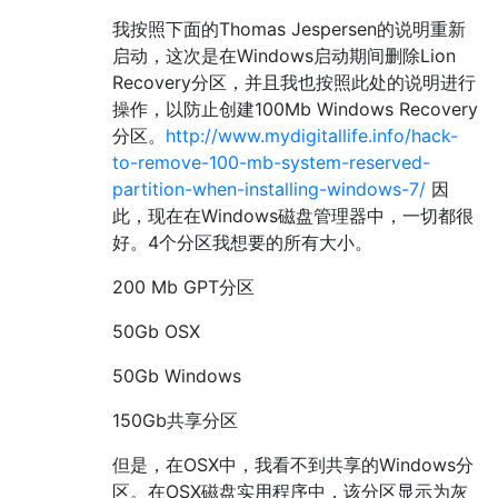
我按照下面的Thomas Jespersen的说明重新
启动，这次是在Windows启动期间删除Lion
Recovery分区，并且我也按照此处的说明进行
操作，以防止创建100Mb Windows Recovery
分区。
http://www.mydigitallife.info/hack-
to-remove-100-mb-system-reserved-
partition-when-installing-windows-7/
因
此，现在在Windows磁盘管理器中，一切都很
好。4个分区我想要的所有大小。
200 Mb GPT分区
50Gb OSX
50Gb Windows
150Gb共享分区
但是，在OSX中，我看不到共享的Windows分
区。在OSX磁盘实用程序中，该分区显示为灰