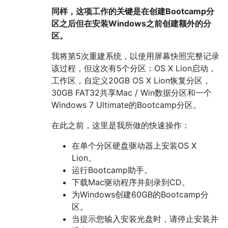
同样，这项工作的关键是在创建Bootcamp分
区之后但在安装Windows之前创建额外的分
区。
我将第5次重建系统，以使用屏幕快照完整记录
该过程，但这次有5个分区：OS X Lion启动，
工作区，自定义20GB OS X Lion恢复分区，
30GB FAT32共享Mac / Win数据分区和一个
Windows 7 Ultimate的Bootcamp分区。
在此之前，这里是我所做的快速操作：
在单个分区硬盘驱动器上安装OS X
Lion。
运行Bootcamp助手。
下载Mac驱动程序并刻录到CD。
为Windows创建60GB的Bootcamp分
区。
当提示您输入安装光盘时，请停止安装并