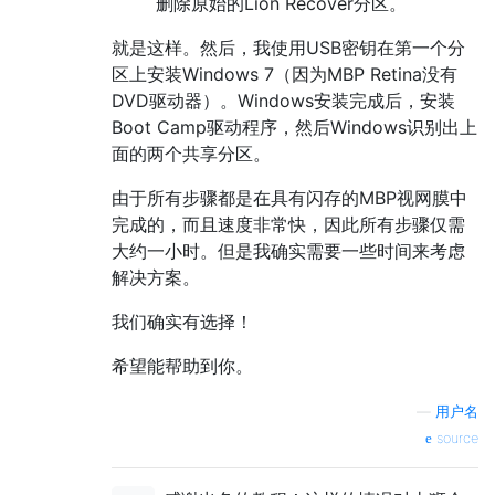
删除原始的Lion Recover分区。
就是这样。然后，我使用USB密钥在第一个分
区上安装Windows 7（因为MBP Retina没有
DVD驱动器）。Windows安装完成后，安装
Boot Camp驱动程序，然后Windows识别出上
面的两个共享分区。
由于所有步骤都是在具有闪存的MBP视网膜中
完成的，而且速度非常快，因此所有步骤仅需
大约一小时。但是我确实需要一些时间来考虑
解决方案。
我们确实有选择！
希望能帮助到你。
—
用户名
source