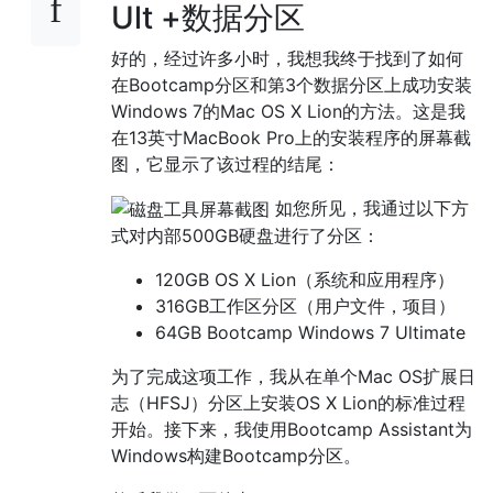
Ult +数据分区
好的，经过许多小时，我想我终于找到了如何
在Bootcamp分区和第3个数据分区上成功安装
Windows 7的Mac OS X Lion的方法。这是我
在13英寸MacBook Pro上的安装程序的屏幕截
图，它显示了该过程的结尾：
如您所见，我通过以下方
式对内部500GB硬盘进行了分区：
120GB OS X Lion（系统和应用程序）
316GB工作区分区（用户文件，项目）
64GB Bootcamp Windows 7 Ultimate
为了完成这项工作，我从在单个Mac OS扩展日
志（HFSJ）分区上安装OS X Lion的标准过程
开始。接下来，我使用Bootcamp Assistant为
Windows构建Bootcamp分区。