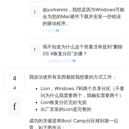
@yurkennis，我想是因为Windows可能
会为您的Mac硬件下载并安装一些错误
的驱动程序。
—
2014年
我不知道为什么这个答案没有提到“删除
OS X恢复分区”步骤？
—
yurkennis 2015年
我设法使所有东西都按我想要的方式工作：
4
Lion，Windows 7和两个共享分区（不要
问为什么我需要两个，我确实需要两个）
Lion恢复分区完好无损
出厂安装的Lion是完整的
成功的关键是将Boot Camp分区移到第一位
置，如下图所示：