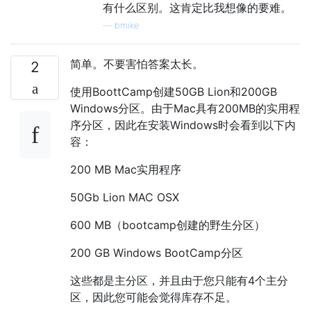
有什么区别。这肯定比我想像的要难。
—
bmike
简单。不要害怕答案太长。
2
使用BoottCamp创建50GB Lion和200GB
Windows分区。由于Mac具有200MB的实用程
序分区，因此在安装Windows时会看到以下内
容：
200 MB Mac实用程序
50Gb Lion MAC OSX
600 MB（bootcamp创建的野生分区）
200 GB Windows BootCamp分区
这些都是主分区，并且由于您只能有4个主分
区，因此您可能会觉得库存不足。