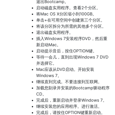
退出Bootcamp。
启动磁盘实用程序。查看2个分区。
将Mac OS X分区缩小到100GB。
单击+在可用空间中创建第三个分区。
将该分区拆分为所需的其他多个分区。
退出磁盘实用程序。
插入Windows 7安装程序DVD，然后重
新启动Mac。
启动提示音后，按住OPTION键。
等待一会儿，直到出现Windows 7 DVD
并选择它。
Mac应该从DVD启动。开始安装
Windows 7。
继续直到完成。不要连接到互联网。
加载您刻录并安装的Bootcamp驱动程序
CD。
完成后，重新启动并登录Windows 7。
继续安装您的应用程序。进行激活。
完成后，请按住OPTION键重新启动。