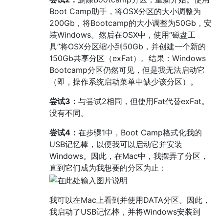
Boot Camp助手，将OSX分区的大小调整为
200Gb，将Bootcamp的大小调整为50Gb，安
装Windows。然后在OSX中，使用“磁盘工
具”将OSX分区缩小到50Gb，并创建一个新的
150Gb共享分区（exFat）。结果：Windows
Bootcamp分区仍然可见，但是我无法启动它
（即，操作系统启动菜单中缺少该分区）。
尝试3：
与尝试2相同，但使用Fat代替exFat。
没有不同。
尝试4：
在步骤1中，Boot Camp格式化我的
USB记忆棒，以便我可以启动它并安装
Windows。因此，在Mac中，我摆弄了分区，
直到它们成为我想要的分区为止：
我可以在Mac上看到并使用DATA分区。因此，
我启动了USB记忆棒，并将Windows安装到