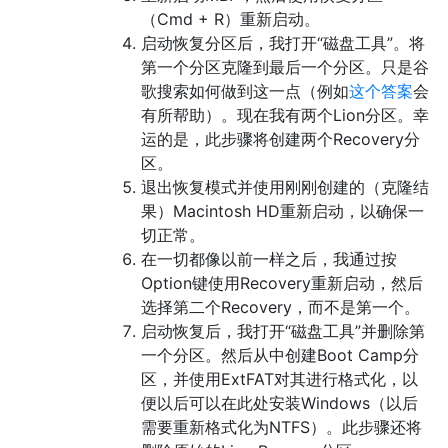
（Cmd + R）重新启动。
启动恢复分区后，我打开“磁盘工具”。将
第一个分区克隆到最后一个分区。只是谷
歌搜索如何做到这一点（例如
这个答案
会
有所帮助）。现在我有两个Lion分区。幸
运的是，此步骤将创建两个Recovery分
区。
退出恢复模式并使用刚刚创建的（克隆结
果）Macintosh HD重新启动，以确保一
切正常。
在一切都像以前一样之后，我通过按
Option键使用Recovery重新启动，然后
选择第二个Recovery，而不是第一个。
启动恢复后，我打开“磁盘工具”并删除第
一个分区。然后从中创建Boot Camp分
区，并使用ExtFAT对其进行格式化，以
便以后可以在此处安装Windows（以后
需要重新格式化为NTFS）。此步骤还将