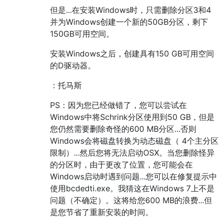
但是...在安装Windows时，只需删除分区3和4
并为Windows创建一个新的50GB分区，剩下
150GB可用空间。
安装Windows之后，创建具有150 GB可用空间
的D驱动器。
：托马斯
PS：因为您已经做错了，您可以尝试在
Windows中将Schrink分区使用到50 GB，但是
您仍然需要删除奇怪的600 MB分区...否则
Windows会将磁盘转换为动态磁盘（ 4个主分区
限制）...然后您将无法启动OSX。当您删除怪异
的分区时，由于更改了位置，您可能会在
Windows启动时遇到问题...您可以在修复提示中
使用bcdedti.exe。我猜这在Windows 7上不是
问题（不确定）。这将给您600 MB的浪费...但
是您节省了重新安装的时间。