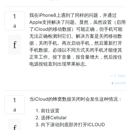
我在iPhone8上遇到了同样的问题，并通过
1
Apple支持解决了问题。显然，虽然设置（启用
了iCloud的移动数据）可能正确，但手机可能
无法正确检测到它们。解决方案是关闭移动数
据，关闭手机。再次启动手机，然后重新打开
手机数据。必须以不同方式关闭手机才能使其
正常工作。按下音量，按音量增大，然后按住
电源按钮直到出现苹果标志。
—
F Yeoh
source
当iCloud的蜂窝数据关闭时会发生这种情况：
1
前往设置
选择Cellular
向下滚动到底部并打开ICLOUD