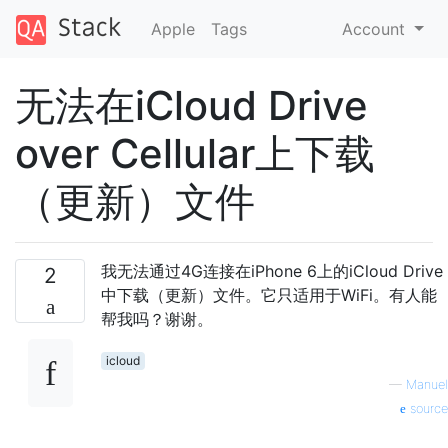
Apple
Tags
Account
无法在iCloud Drive
over Cellular上下载
（更新）文件
我无法通过4G连接在iPhone 6上的iCloud Drive
2
中下载（更新）文件。它只适用于WiFi。有人能
帮我吗？谢谢。
icloud
—
Manuel
source