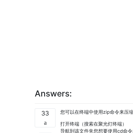
Answers:
您可以在终端中使用zip命令来压
33
打开终端（搜索在聚光灯终端）
导航到该文件夹您想要使用cd命