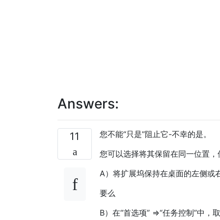
Answers:
您不能“只是”阻止它-不幸的是。
11
您可以选择将其保留在同一位置，
A）将扩展坞保持在桌面的左侧或
要么
B）在“首选项” =>“任务控制”