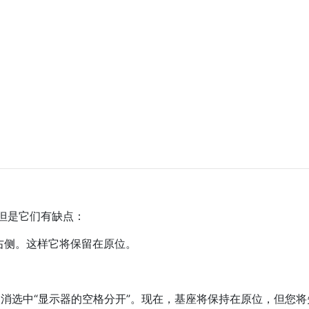
但是它们有缺点：
右侧。这样它将保留在原位。
中，取消选中“显示器的空格分开”。现在，基座将保持在原位，但您