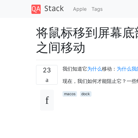
Apple
Tags
将鼠标移到屏幕底
之间移动
我们知道它
为什么
移动：
为什么我
23
现在，我们如何才能阻止它？一些
macos
dock