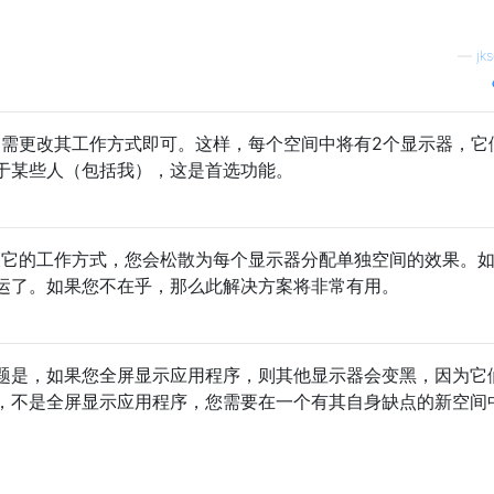
—
jk
，只需更改其工作方式即可。这样，每个空间中将有2个显示器，它
于某些人（包括我），这是首选功能。
望它的工作方式，您会松散为每个显示器分配单独空间的效果。
运了。如果您不在乎，那么此解决方案将非常有用。
题是，如果您全屏显示应用程序，则其他显示器会变黑，因为它
，不是全屏显示应用程序，您需要在一个有其自身缺点的新空间