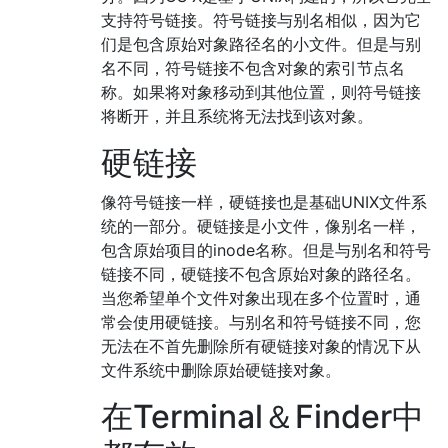
支持符号链接。符号链接与别名相似，因为它
们是包含原始对象路径名的小文件。但是与别
名不同，符号链接不包含对象的索引节点名
称。如果将对象移动到其他位置，则符号链接
将断开，并且系统将无法找到该对象。
硬链接
像符号链接一样，硬链接也是基础UNIX文件系
统的一部分。硬链接是小文件，像别名一样，
包含原始项目的inode名称。但是与别名和符号
链接不同，硬链接不包含原始对象的路径名。
当您希望单个文件对象出现在多个位置时，通
常会使用硬链接。与别名和符号链接不同，您
无法在不首先删除所有硬链接对象的情况下从
文件系统中删除原始硬链接对象。
在Terminal＆Finder中