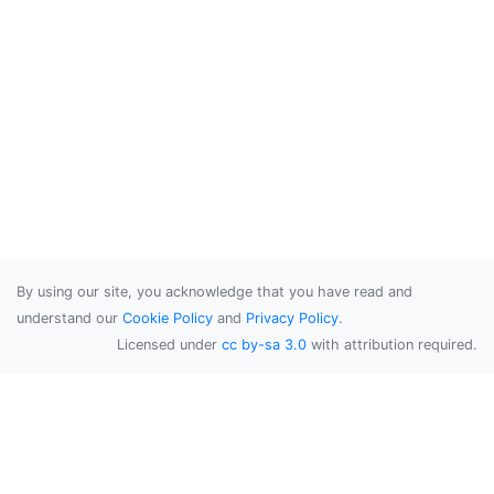
By using our site, you acknowledge that you have read and
understand our
Cookie Policy
and
Privacy Policy
.
Licensed under
cc by-sa 3.0
with attribution required.