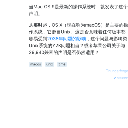
当Mac OS 9是最新的操作系统时，就发表了这个
声明。
从那时起，OS X（现在称为macOS）是主要的操
作系统，它源自Unix。这是否意味着任何版本都
容易受到
2038年问题的影响
，这个问题与影响类
Unix系统的Y2K问题相当？或者苹果公司关于与
29,940兼容的声明是否仍然适用？
macos
unix
time
—
Thunderforge
source