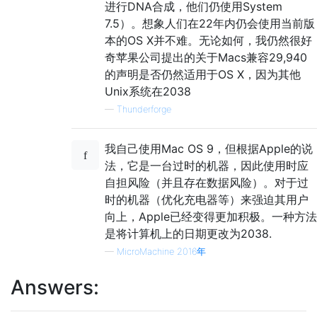
进行DNA合成，他们仍使用System
7.5）。想象人们在22年内仍会使用当前版
本的OS X并不难。无论如何，我仍然很好
奇苹果公司提出的关于Macs兼容29,940
的声明是否仍然适用于OS X，因为其他
Unix系统在2038
—
Thunderforge
我自己使用Mac OS 9，但根据Apple的说
法，它是一台过时的机器，因此使用时应
自担风险（并且存在数据风险）。对于过
时的机器（优化充电器等）来强迫其用户
向上，Apple已经变得更加积极。一种方法
是将计算机上的日期更改为2038.
—
MicroMachine 2016年
Answers: