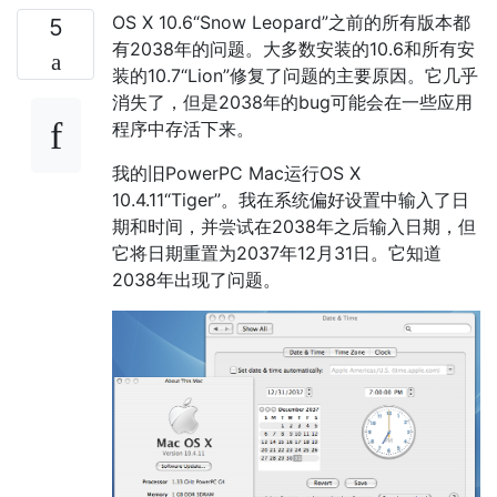
OS X 10.6“Snow Leopard”之前的所有版本都
5
有2038年的问题。大多数安装的10.6和所有安
装的10.7“Lion”修复了问题的主要原因。它几乎
消失了，但是2038年的bug可能会在一些应用
程序中存活下来。
我的旧PowerPC Mac运行OS X
10.4.11“Tiger”。我在系统偏好设置中输入了日
期和时间，并尝试在2038年之后输入日期，但
它将日期重置为2037年12月31日。它知道
2038年出现了问题。