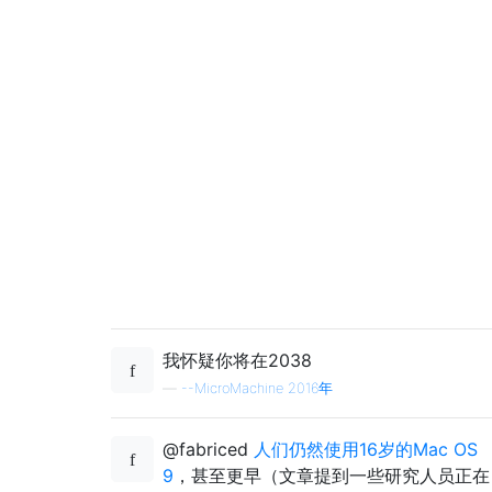
我怀疑你将在2038
—
--MicroMachine 2016年
@fabriced
人们仍然使用16岁的Mac OS
9
，甚至更早（文章提到一些研究人员正在