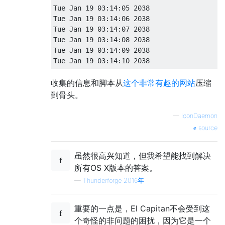
Tue Jan 19 03:14:05 2038

Tue Jan 19 03:14:06 2038

Tue Jan 19 03:14:07 2038

Tue Jan 19 03:14:08 2038

Tue Jan 19 03:14:09 2038

收集的信息和脚本从
这个非常有趣的网站
压缩
到骨头。
—
IconDaemon
source
虽然很高兴知道，但我希望能找到解决
所有OS X版本的答案。
—
Thunderforge 2016年
重要的一点是，El Capitan不会受到这
个奇怪的非问题的困扰，因为它是一个