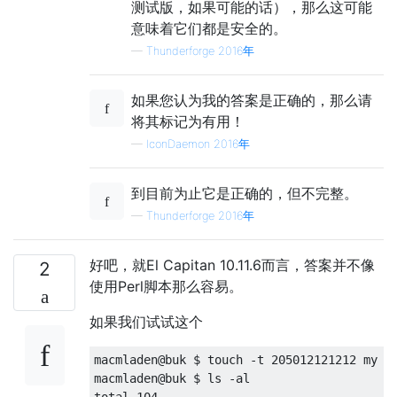
测试版，如果可能的话），那么这可能
意味着它们都是安全的。
—
Thunderforge 2016年
如果您认为我的答案是正确的，那么请
将其标记为有用！
—
IconDaemon 2016年
到目前为止它是正确的，但不完整。
—
Thunderforge 2016年
好吧，就El Capitan 10.11.6而言，答案并不像
2
使用Perl脚本那么容易。
如果我们试试这个
macmladen@buk $ touch -t 205012121212 my

macmladen@buk $ ls -al
