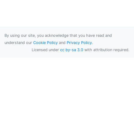
By using our site, you acknowledge that you have read and
understand our
Cookie Policy
and
Privacy Policy
.
Licensed under
cc by-sa 3.0
with attribution required.