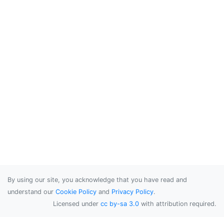
By using our site, you acknowledge that you have read and
understand our
Cookie Policy
and
Privacy Policy
.
Licensed under
cc by-sa 3.0
with attribution required.