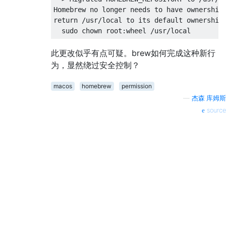
Homebrew no longer needs to have ownership 
return /usr/local to its default ownership 
此更改似乎有点可疑。brew如何完成这种新行
为，显然绕过安全控制？
macos
homebrew
permission
—
杰森·库姆斯
source