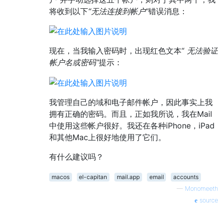
将收到以下
“无法连接到帐户”
错误消息：
现在，当我输入密码时，出现红色文本“
无法验证
帐户名或密码”
提示：
我管理自己的域和电子邮件帐户，因此事实上我
拥有正确的密码。而且，正如我所说，我在Mail
中使用这些帐户很好。我还在各种iPhone，iPad
和其他Mac上很好地使用了它们。
有什么建议吗？
macos
el-capitan
mail.app
email
accounts
—
Monomeeth
source