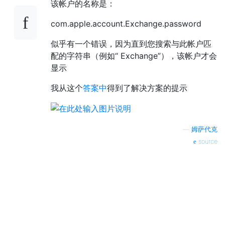
该帐户的名称是：
com.apple.account.Exchange.password
似乎有一个错误，因为直到您搜索与此帐户匹
配的字符串（例如“ Exchange”），该帐户才会
显示
我从这个
答案中
得到了解决方案的提示
—
姆萨代克
source