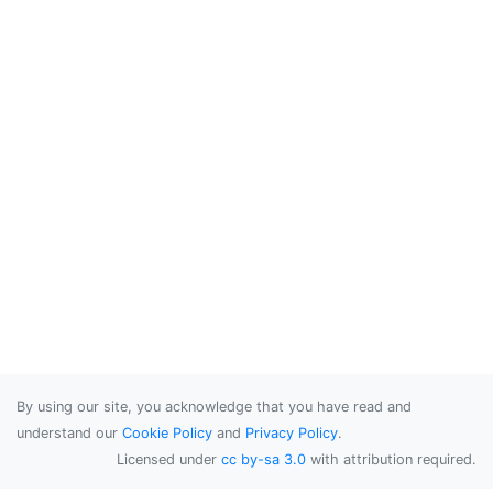
By using our site, you acknowledge that you have read and
understand our
Cookie Policy
and
Privacy Policy
.
Licensed under
cc by-sa 3.0
with attribution required.