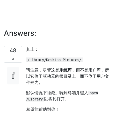
Answers:
其上：
48
/Library/Desktop Pictures/
请注意，尽管这是
系统库
，而不是用户库，所
以它位于驱动器的根目录上，而不位于用户文
件夹内。
默认情况下隐藏。转到终端并键入
open
以将其打开。
/Library
希望能帮助到你！