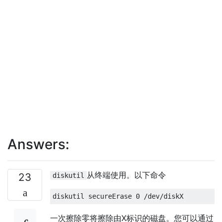
Answers:
从终端使用。以下命令
23
diskutil
一次擦除零将擦除由X标识的磁盘。您可以通过