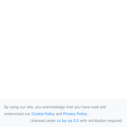
By using our site, you acknowledge that you have read and
understand our
Cookie Policy
and
Privacy Policy
.
Licensed under
cc by-sa 3.0
with attribution required.