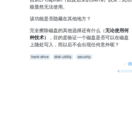
能显然无法使用。
该功能是否隐藏在其他地方？
完全擦除磁盘的其他选择还有什么（
无论使用何
种技术）
，目的是验证一个磁盘是否可以在磁盘
上随处写入，而以后不会出现任何意外呢？
hard-drive
disk-utility
security
—
担
source