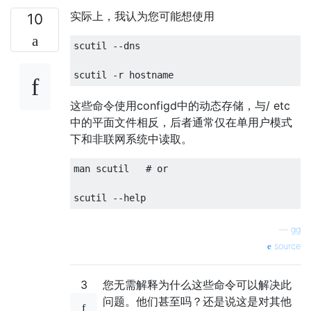
实际上，我认为您可能想使用
10
scutil --dns

这些命令使用configd中的动态存储，与/ etc
中的平面文件相反，后者通常仅在单用户模式
下和非联网系统中读取。
man scutil   # or

—
gg
source
3
您无需解释为什么这些命令可以解决此
问题。他们甚至吗？还是说这是对其他