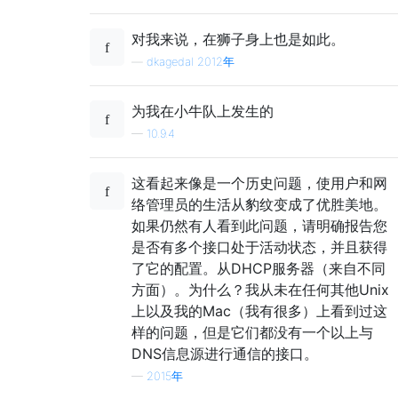
对我来说，在狮子身上也是如此。
—
dkagedal 2012年
为我在小牛队上发生的
—
10.9.4
这看起来像是一个历史问题，使用户和网
络管理员的生活从豹纹变成了优胜美地。
如果仍然有人看到此问题，请明确报告您
是否有多个接口处于活动状态，并且获得
了它的配置。从DHCP服务器（来自不同
方面）。为什么？我从未在任何其他Unix
上以及我的Mac（我有很多）上看到过这
样的问题，但是它们都没有一个以上与
DNS信息源进行通信的接口。
—
2015年