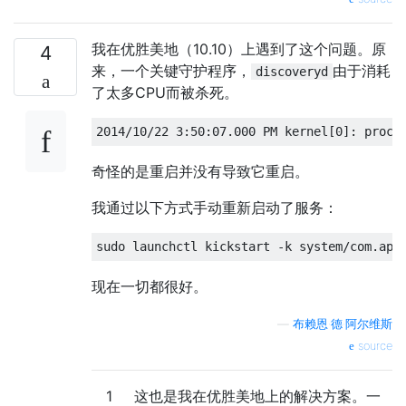
我在优胜美地（10.10）上遇到了这个问题。原
4
来，一个关键守护程序，
由于消耗
discoveryd
了太多CPU而被杀死。
奇怪的是重启并没有导致它重启。
我通过以下方式手动重新启动了服务：
现在一切都很好。
—
布赖恩·德·阿尔维斯
source
1
这也是我在优胜美地上的解决方案。一