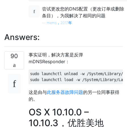
尝试更改您的DNS配置（更改订单或删除
条目），为我解决了相同的问题
—
mems，2017年
Answers:
事实证明，解决方案是反弹
90
mDNSResponder：
sudo launchctl unload -w /System/Library/La
这是由与
此服务器故障问题
的另一位同事获得
的。
OS X 10.10.0 –
10.10.3，优胜美地