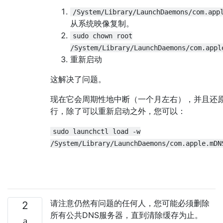
/System/Library/LaunchDaemons/com.app
从系统映像复制。
sudo chown root
/System/Library/LaunchDaemons/com.appl
重新启动
这解决了问题。
现在它会周期性地中断（一个月左右），并且还
行，除了可以重新启动之外，您可以：
sudo launchctl load -w
/System/Library/LaunchDaemons/com.apple.mDN
请注意仍然有问题的任何人，您可能必须删除
2
所有公共DNS服务器，直到清除缓存为止。