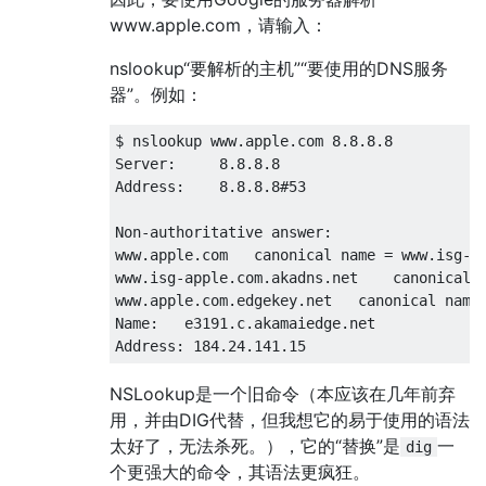
www.apple.com，请输入：
nslookup“要解析的主机”“要使用的DNS服务
器”。例如：
$ nslookup www.apple.com 8.8.8.8

Server:     8.8.8.8

Address:    8.8.8.8#53

Non-authoritative answer:

www.apple.com   canonical name = www.isg-ap
www.isg-apple.com.akadns.net    canonical n
www.apple.com.edgekey.net   canonical name 
Name:   e3191.c.akamaiedge.net

NSLookup是一个旧命令（本应该在几年前弃
用，并由DIG代替，但我想它的易于使用的语法
太好了，无法杀死。），它的“替换”是
一
dig
个更强大的命令，其语法更疯狂。