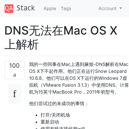
Apple
Tags
Account
DNS无法在Mac OS X
上解析
我的一些同事在Mac上遇到麻烦-DNS解析在Mac
100
OS X下不起作用。他们正在运行Snow Leopard
10.6.8。他们可以在OS X下运行的Windows 7虚
拟机（VMware Fusion 3.1.3）中使用DNS。计算
机为15英寸MacBook Pro，2011年初型号。
他们尝试过的未成功的事情：
打开/关闭机场
重新启动
使用有线连接代替wifi