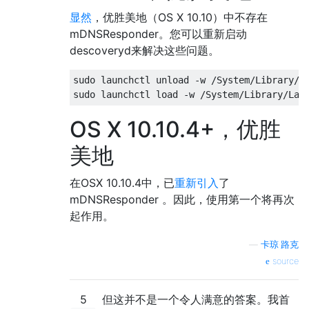
显然
，优胜美地（OS X 10.10）中不存在
mDNSResponder。您可以重新启动
descoveryd来解决这些问题。
sudo launchctl unload -w /System/Library/La
OS X 10.10.4+，优胜
美地
在OSX 10.10.4中，已
重新引入
了
mDNSResponder 。因此，使用第一个将再次
起作用。
—
卡琼·路克
source
5
但这并不是一个令人满意的答案。我首