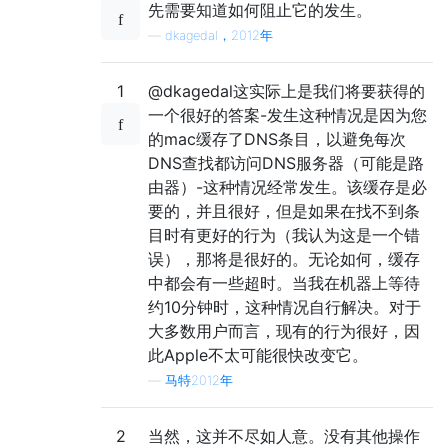
先需要知道如何阻止它的发生。
—
dkagedal，2012年
1
@dkagedal这实际上是我们将要获得的
一个很好的答案-发生这种情况是因为您
的mac缓存了DNS条目，以避免每次
DNS查找都访问DNS服务器（可能是路
由器）-这种情况经常发生。该缓存是必
要的，并且很好，但是如果在找不到条
目时有更好的行为（我认为这是一个错
误），那将是很好的。无论如何，缓存
中都会有一些超时。当我在机器上等待
约10分钟时，这种情况自行解决。对于
大多数用户而言，现有的行为很好，因
此Apple不太可能很快改变它。
—
马特2012年
2
当然，这并不尽如人意。没有其他操作