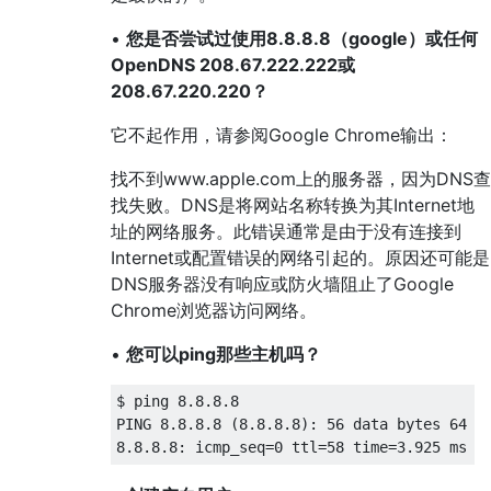
•
您是否尝试过使用8.8.8.8（google）或任何
OpenDNS 208.67.222.222或
208.67.220.220？
它不起作用，请参阅Google Chrome输出：
找不到www.apple.com上的服务器，因为DNS查
找失败。DNS是将网站名称转换为其Internet地
址的网络服务。此错误通常是由于没有连接到
Internet或配置错误的网络引起的。原因还可能是
DNS服务器没有响应或防火墙阻止了Google
Chrome浏览器访问网络。
•
您可以ping那些主机吗？
$ ping 8.8.8.8

PING 8.8.8.8 (8.8.8.8): 56 data bytes 64 by