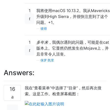
1
我将使用macOS 10.13.2。我从Mavericks
升级到High Sierra，并很快注意到了这个
问题。+1。
—
彼得
1
多年来
，我偶尔遇到此问题，可能是在cat
版本上。它显然仍然发生在Mojave上，并
且非常令人沮丧。
—
保罗·凯里
Answers:
我在“查看菜单”中选择了“目录”，然后再次搜
16
索。这是工作。检查屏幕截图：