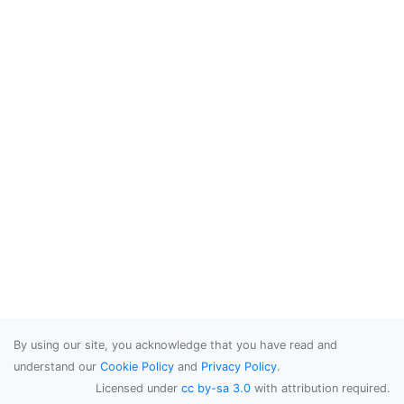
By using our site, you acknowledge that you have read and
understand our
Cookie Policy
and
Privacy Policy
.
Licensed under
cc by-sa 3.0
with attribution required.