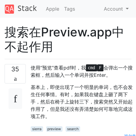
Apple
Tags
Account
搜索在Preview.app中
不起作用
使用“预览”查看pdf时，我
会弹出一个搜
35
cmd
F
索框，然后输入一个单词并按Enter。
基本上，即使出现了一个明显的单词，也不会发
生任何事情。有时，如果我在键盘上砸了两下
手，然后在椅子上旋转三下，搜索突然又开始起
作用了，但是我还没有弄清楚如何可靠地完成这
项工作。
sierra
preview
search