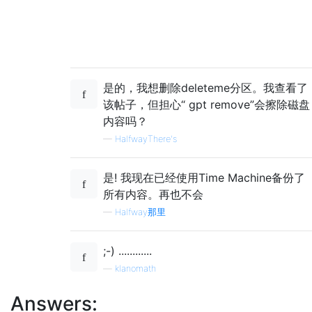
是的，我想删除deleteme分区。我查看了
该帖子，但担心“ gpt remove”会擦除磁盘
内容吗？
—
HalfwayThere's
是! 我现在已经使用Time Machine备份了
所有内容。再也不会
—
Halfway那里
;-) ............
—
klanomath
Answers: