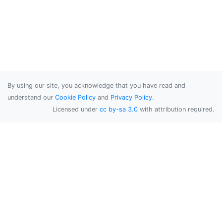
By using our site, you acknowledge that you have read and
understand our
Cookie Policy
and
Privacy Policy
.
Licensed under
cc by-sa 3.0
with attribution required.