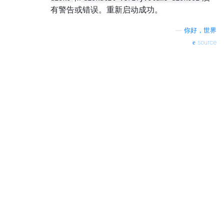
有警告或错误。重新启动成功。
—
你好，世界
source