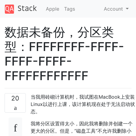
Apple
Tags
Account
数据未备份，分区类
型：FFFFFFFF-FFFF-
FFFF-FFFF-
FFFFFFFFFFFF
当我用砖砌计算机时，我试图在MacBook上安装
20
Linux以进行上课，该计算机现在处于无法启动状
态。
我将分区设置得太小，因此我将删除并创建一个
更大的分区。但是，“磁盘工具”不允许我删除小