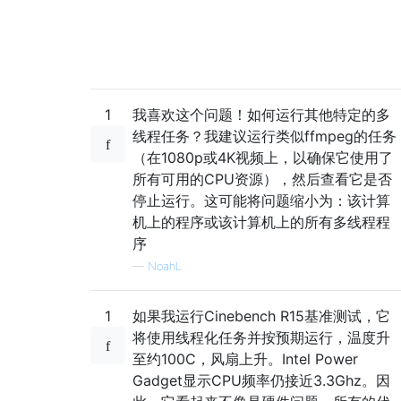
1
我喜欢这个问题！如何运行其他特定的多
线程任务？我建议运行类似ffmpeg的任务
（在1080p或4K视频上，以确保它使用了
所有可用的CPU资源），然后查看它是否
停止运行。这可能将问题缩小为：该计算
机上的程序或该计算机上的所有多线程程
序
—
NoahL
1
如果我运行Cinebench R15基准测试，它
将使用线程化任务并按预期运行，温度升
至约100C，风扇上升。Intel Power
Gadget显示CPU频率仍接近3.3Ghz。因