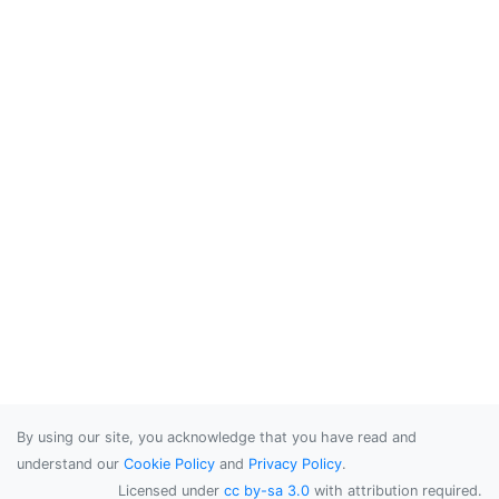
By using our site, you acknowledge that you have read and
understand our
Cookie Policy
and
Privacy Policy
.
Licensed under
cc by-sa 3.0
with attribution required.