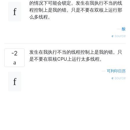
的情况下可能会锁定。发生在我执行不当的线
程控制上是我的错。只是不要在双核上运行那
么多线程。
—
酸
source
发生在我执行不当的线程控制上是我的错。只
-2
是不要在双核CPU上运行太多线程。
—
可列印日历
source