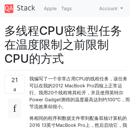
Apple
Tags
Account
多线程CPU密集型任务
在温度限制之前限制
CPU的方式
我编写了一个非常占用CPU的线程任务，该任务
21
可以在我的2012 MacBook Pro四核上正常运
行。我用20个线程将其松开，并且使用英特尔
Power Gadget测得的温度最高达到约100°C，而
节流效果却很小。
将相同的程序和数据文件带到配备双核计算机的
2016 13英寸MacBook Pro上，然后启动它，我