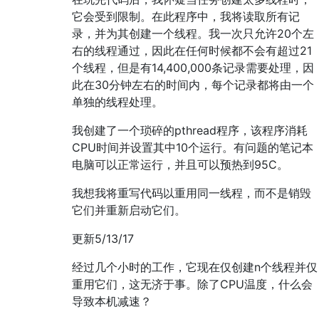
它会受到限制。在此程序中，我将读取所有记
录，并为其创建一个线程。我一次只允许20个左
右的线程通过，因此在任何时候都不会有超过21
个线程，但是有14,400,000条记录需要处理，因
此在30分钟左右的时间内，每个记录都将由一个
单独的线程处理。
我创建了一个琐碎的pthread程序，该程序消耗
CPU时间并设置其中10个运行。有问题的笔记本
电脑可以正常运行，并且可以预热到95C。
我想我将重写代码以重用同一线程，而不是销毁
它们并重新启动它们。
更新5/13/17
经过几个小时的工作，它现在仅创建n个线程并仅
重用它们，这无济于事。除了CPU温度，什么会
导致本机减速？