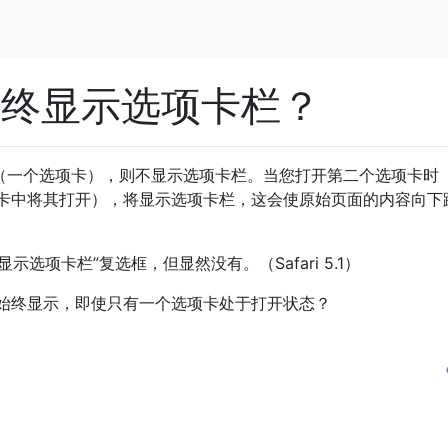
.1始终显示选项卡栏？
页面（一个选项卡），则不显示选项卡栏。当您打开第二个选项卡时
卡中将其打开），将显示选项卡栏，这会使原始页面的内容向下
示选项卡栏”复选框，但显然没有。（Safari 5.1）
始终显示，即使只有一个选项卡处于打开状态？