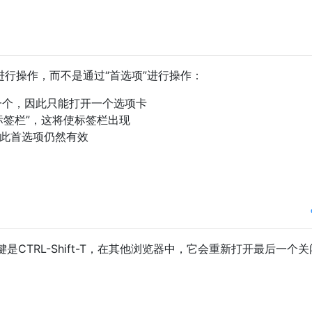
进行操作，而不是通过“首选项”进行操作：
一个，因此只能打开一个选项卡
标签栏”，这将使标签栏出现
i，此首选项仍然有效
CTRL-Shift-T，在其他浏览器中，它会重新打开最后一个