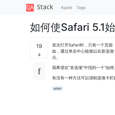
Apple
Tags
如何使Safari 5
首次打开Safari时，只有一个
19
如，通过单击中心链接以在新选项
点。
我希望在“首选项”中找到一个“始终显
有没有一种方法可以强制选项卡栏
safari