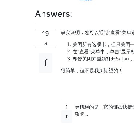
Answers:
事实证明，您可以通过“查看”菜单
19
关闭所有选项卡，但只关闭
在“查看”菜单中，单击“显示
即使关闭并重新打开Safar
很简单，但不是我所期望的！
1
更糟糕的是，它的键盘快捷键是
项卡...