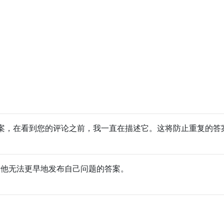
案，在看到您的评论之前，我一直在描述它。这将防止重复的答
”表示他无法更早地发布自己问题的答案。