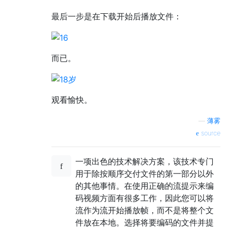
最后一步是在下载开始后播放文件：
而已。
观看愉快。
—
薄雾
source
一项出色的技术解决方案，该技术专门
用于除按顺序交付文件的第一部分以外
的其他事情。在使用正确的流提示来编
码视频方面有很多工作，因此您可以将
流作为流开始播放帧，而不是将整个文
件放在本地。选择将要编码的文件并提