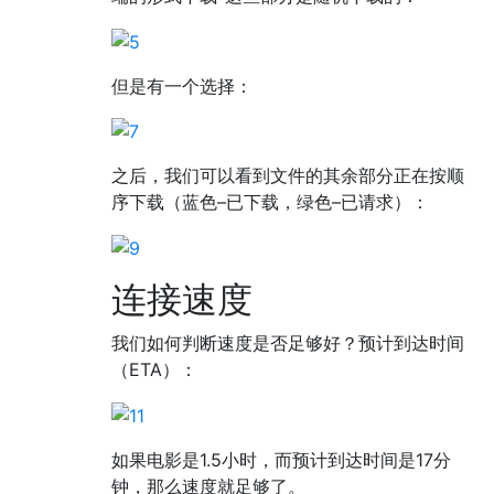
但是有一个选择：
之后，我们可以看到文件的其余部分正在按顺
序下载（蓝色–已下载，绿色–已请求）：
连接速度
我们如何判断速度是否足够好？预计到达时间
（ETA）：
如果电影是1.5小时，而预计到达时间是17分
钟，那么速度就足够了。