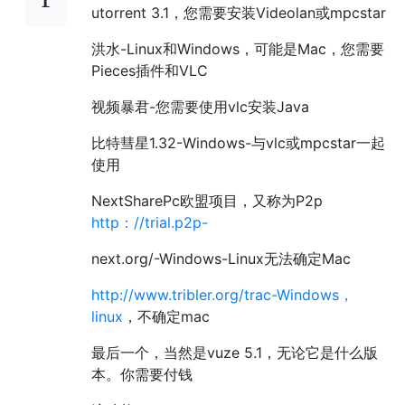
utorrent 3.1，您需要安装Videolan或mpcstar
洪水-Linux和Windows，可能是Mac，您需要
Pieces插件和VLC
视频暴君-您需要使用vlc安装Java
比特彗星1.32-Windows-与vlc或mpcstar一起
使用
NextSharePc欧盟项目，又称为P2p
http：//trial.p2p-
next.org/-Windows-Linux无法确定Mac
http://www.tribler.org/trac-Windows，
linux
，不确定mac
最后一个，当然是vuze 5.1，无论它是什么版
本。你需要付钱