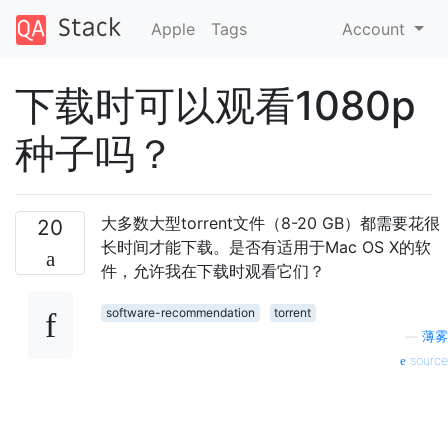
Apple
Tags
Account
下载时可以观看1080p
种子吗？
大多数大型torrent文件（8-20 GB）都需要花很
20
长时间才能下载。是否有适用于Mac OS X的软
件，允许我在下载时观看它们？
software-recommendation
torrent
—
薄雾
source