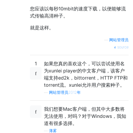
您应该以每秒10mbit的速度下载，以便能够流
式传输高清种子。
就是这样。
—
网站管理员
source
1
如果您真的喜欢这个，可以尝试使用名
为xunlei player的中文客户端，该客户
端支持ed2k，bittorrent，HTTP FTP和
torrent流。xunlei允许用户搜索种子。
—
网站管理员2012年
我们想要Mac客户端，但其中大多数将
无法使用，对吗？对于Windows，我知
道有很多选择。
—
薄雾