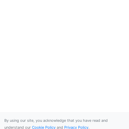
By using our site, you acknowledge that you have read and
understand our
Cookie Policy
and
Privacy Policy
.