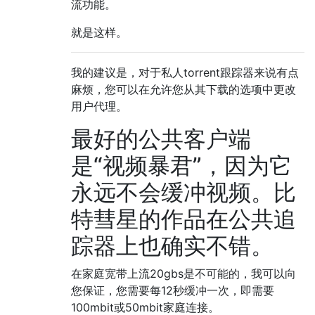
流功能。
就是这样。
我的建议是，对于私人torrent跟踪器来说有点
麻烦，您可以在允许您从其下载的选项中更改
用户代理。
最好的公共客户端
是“视频暴君”，因为它
永远不会缓冲视频。比
特彗星的作品在公共追
踪器上也确实不错。
在家庭宽带上流20gbs是不可能的，我可以向
您保证，您需要每12秒缓冲一次，即需要
100mbit或50mbit家庭连接。