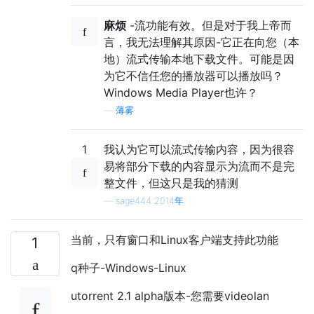
麻烦
-流功能有效。但是对于我上帝而
言，我无法理解其原因-它正在向您（本
地）流式传输本地下载文件。可能是因
为它不信任您的播放器可以播放吗？
Windows Media Player也许？
—
薄雾
1
我认为它可以流式传输内容，因为很容
易将部分下载的内容显示为流而不是完
整文件，但这只是我的猜测
—
sage444 2014年
当前，只有窗口和Linux客户端支持此功能
1
q种子-Windows-Linux
utorrent 2.1 alpha版本-您需要videolan