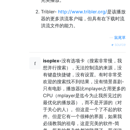
Tribler-
http://www.tribler.org/
是该播放
器的更多洪流客户端，但具有在下载时流
洪流文件的能力。
—
鼠尾草
source
isoplex-
没有选项卡（搜索非常慢，我
想并行搜索），无法控制流的来源，没
有键盘快捷键，没有设置。有时非常受
欢迎的搜索找不到结果，没有情景喜剧-
只有电影，播放器比mplayer占用更多的
CPU（mplayer是迄今为止我所见过的
最优化的播放器），而不是开源的（对
于关心的人）。但这是一个了不起的软
件。但是它有一个很棒的界面，如果我
必须教我的祖母，这是完美的软件-简