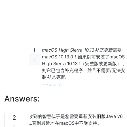
1
macOS High Sierra 10.13补充更新
需要
macOS 10.13.0！如果以前安装了macOS
High Sierra 10.13.1（完整版或更新版），
则它已包含补充程序，并且不需要/无法安
装
补充更新
。
—
klanomath
Answers:
收到的智慧似乎是您需要重新安装旧版Java v6
2
...直到最近才在macOS中不受支持。