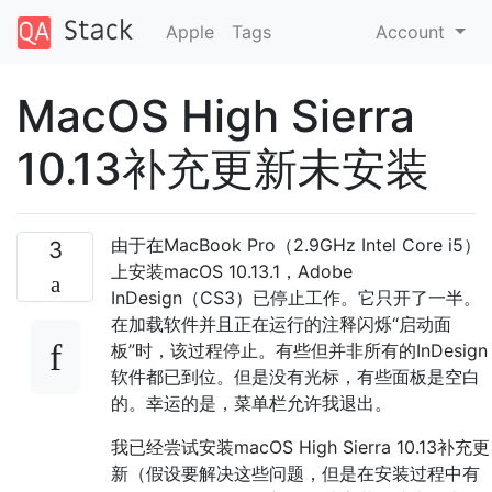
Apple
Tags
Account
MacOS High Sierra
10.13补充更新未安装
由于在MacBook Pro（2.9GHz Intel Core i5）
3
上安装macOS 10.13.1，Adobe
InDesign（CS3）已停止工作。它只开了一半。
在加载软件并且正在运行的注释闪烁“启动面
板”时，该过程停止。有些但并非所有的InDesign
软件都已到位。但是没有光标，有些面板是空白
的。幸运的是，菜单栏允许我退出。
我已经尝试安装macOS High Sierra 10.13补充更
新（假设要解决这些问题，但是在安装过程中有