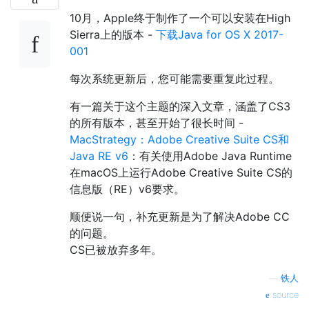
10月，Apple终于制作了一个可以安装在High
Sierra上的版本 -
下载Java for OS X 2017-
001
每次系统更新后，您可能需要重复此过程。
有一篇关于这个主题的深入文章，涵盖了CS3
的所有版本，甚至开始了很长时间 -
MacStrategy：Adobe Creative Suite CS和
Java RE v6
：有关使用Adobe Java Runtime
在macOS上运行Adobe Creative Suite CS的
信息版（RE）v6要求。
顺便说一句，补充更新是为了解决Adobe CC
的问题。
CS已被放弃多年。
—
铁人
source