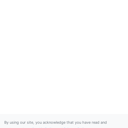
By using our site, you acknowledge that you have read and