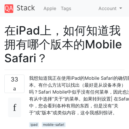
Apple
Tags
Account
在iPad上，如何知道我
拥有哪个版本的Mobile
Safari？
我想知道我正在使用iPad的Mobile Safari的确切
33
本。有什么方法可以找出（最好是从设备本身）
吗？Safari Mobile中似乎没有任何菜单，因此也
有从中选择“关于”的菜单。如果转到设置| 在Safar
中，您会看到各种有用的东西，但是没有“关
于”或“版本”或类似内容，这令我感到惊讶。
ipad
mobile-safari