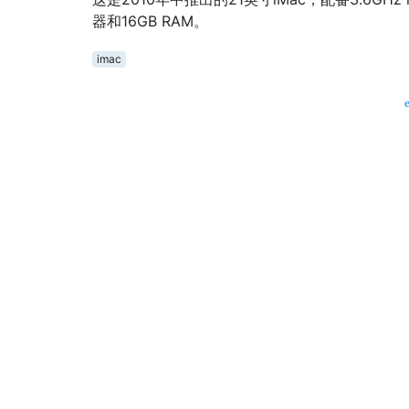
器和16GB RAM。
imac