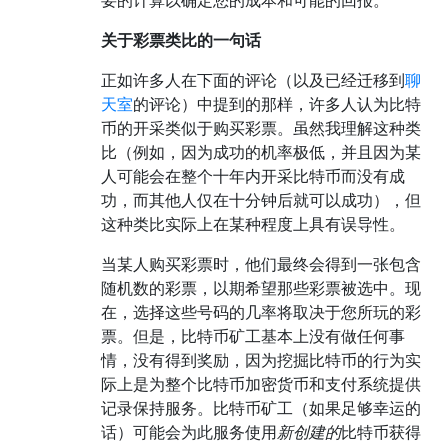
关于彩票类比的一句话
正如许多人在下面的评论（以及已经迁移到
聊
天室
的评论）中提到的那样，许多人认为比特
币的开采类似于购买彩票。虽然我理解这种类
比（例如，因为成功的机率极低，并且因为某
人可能会在整个十年内开采比特币而没有成
功，而其他人仅在十分钟后就可以成功），但
这种类比实际上在某种程度上具有误导性。
当某人购买彩票时，他们最终会得到一张包含
随机数的彩票，以期希望那些彩票被选中。现
在，选择这些号码的几率将取决于您所玩的彩
票。但是，比特币矿工基本上没有做任何事
情，没有得到奖励，因为挖掘比特币的行为实
际上是为整个比特币加密货币和支付系统提供
记录保持服务。比特币矿工（如果足够幸运的
话）可能会为此服务使用
新创建的
比特币获得