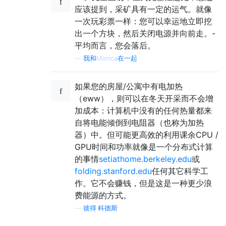
应该提到，采矿具有一定的运气。就像
一次玩彩票一样：您可以幸运地立即挖
出一个方块，然后关闭电源并向前走。-
平均而言，您会落后。
—
我和Monica在一起
如果您的房屋/公寓中有电加热
（eww），则可以在冬天开采而不会增
加成本：计算机中没有的任何热量都来
自将电能倾倒到电阻器（也称为加热
器）中。但可能更高效的利用课余CPU /
GPU时间和功率就像是一个分布式计算
的事情
setiathome.berkeley.edu
或
folding.stanford.edu
任何其它科学工
作。它不会赚钱，但是这是一种更少浪
费能源的方式。
—
彼得·科德斯