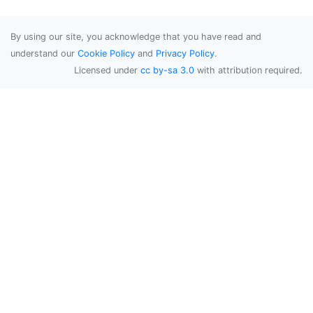
By using our site, you acknowledge that you have read and
understand our
Cookie Policy
and
Privacy Policy
.
Licensed under
cc by-sa 3.0
with attribution required.