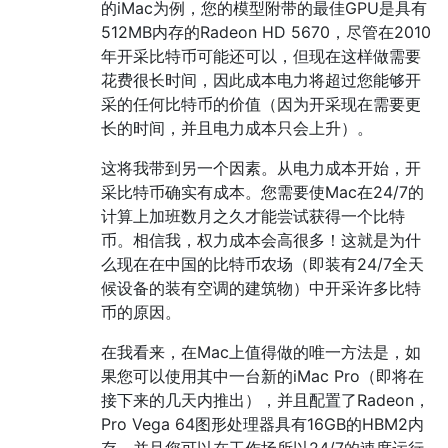
的iMac为例，您的模型附带的最佳GPU是具有
512MB内存的Radeon HD 5670，尽管在2010
年开采比特币可能还可以，但现在这样做需要
花费很长时间，因此成本电力将超过您能够开
采的任何比特币的价值（因为开采现在需要更
长的时间，并且电力成本只会上升）。
这将我带到另一个因素。从电力成本开始，开
采比特币确实有成本。您需要使Mac在24/7的
计算上加班数月之久才能尝试获得一个比特
币。相信我，权力成本会高很多！这就是为什
么现在在中国的比特币农场（即装有24/7全天
候设备的装有空调的建筑物）中开采许多比特
币的原因。
在我看来，在Mac上值得做的唯一方法是，如
果您可以使用其中一台新的iMac Pro（即将在
接下来的几天内推出），并且配置了Radeon，
Pro Vega 64图形处理器具有16GB的HBM2内
存，并且您可以在工作场所以24/7的速度运行