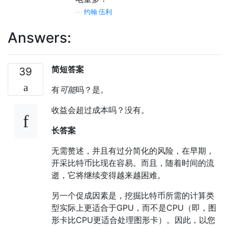
—
约翰·伍利
Answers:
简短答案
39
有
可能
吗？是。
收益会超过成本吗？没有。
长答案
无需赘述，并且有过分简化的风险，在早期，
开采比特币比现在容易。而且，随着时间的流
逝，它将继续变得越来越困难。
另一个促成因素是，挖掘比特币所需的计算类
型实际上更适合于GPU，而不是CPU（即，图
形卡比CPU更适合处理图形卡）。因此，以您