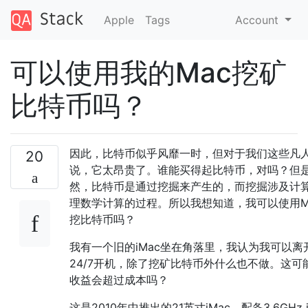
Apple
Tags
Account
可以使用我的Mac挖矿
比特币吗？
因此，比特币似乎风靡一时，但对于我们这些凡
20
说，它太昂贵了。谁能买得起比特币，对吗？但
然，比特币是通过挖掘来产生的，而挖掘涉及计
理数学计算的过程。所以我想知道，我可以使用M
挖比特币吗？
我有一个旧的iMac坐在角落里，我认为我可以离
24/7开机，除了挖矿比特币外什么也不做。这可
收益会超过成本吗？
这是2010年中推出的21英寸iMac，配备3.6GHz 