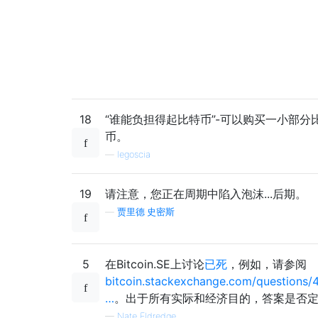
18
“谁能负担得起比特币”-可以购买一小部分
币。
—
legoscia
19
请注意，您正在周期中陷入泡沫...后期。
—
贾里德·史密斯
5
在Bitcoin.SE上讨论
已死
，例如，请参阅
bitcoin.stackexchange.com/questions/
…
。出于所有实际和经济目的，答案是否
—
Nate Eldredge