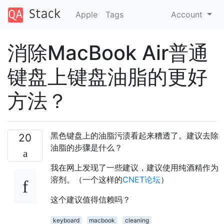
Apple
Tags
Account
消除MacBook Air普通
键盘上键盘油脂的更好
方法？
黑色键盘上的油脂污渍看起来糟透了。建议去除
20
油脂的步骤是什么？
我在网上发现了一些建议，建议使用纯酒精作为
溶剂。（一个这样的
CNET论坛
）
这个建议值得信赖吗？
keyboard
macbook
cleaning