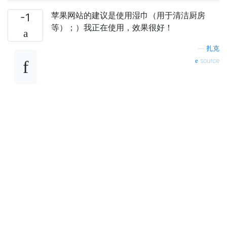
苹果网站的建议是使用湿巾（用于清洁厨房
-1
等）；）我正在使用，效果很好！
—
扎克
source