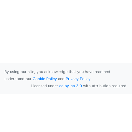
By using our site, you acknowledge that you have read and
understand our
Cookie Policy
and
Privacy Policy
.
Licensed under
cc by-sa 3.0
with attribution required.