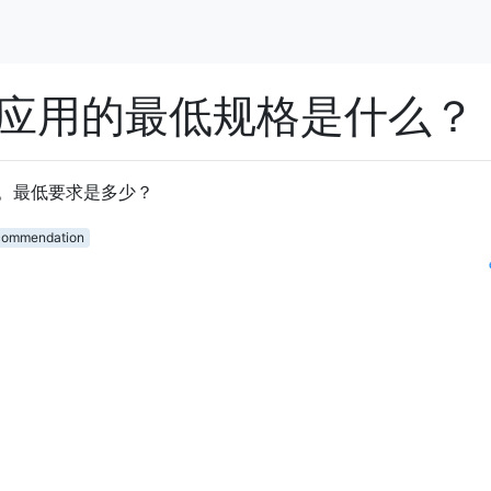
iOS应用的最低规格是什么？
应用。最低要求是多少？
commendation