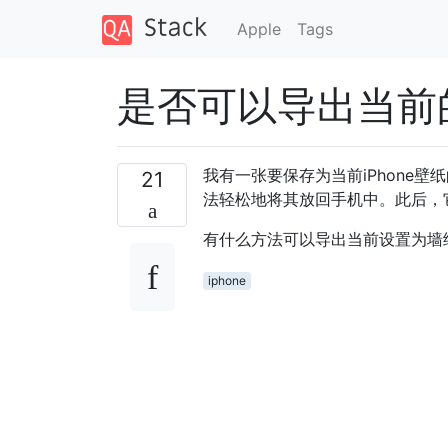
Apple
Tags
是否可以导出当前的
我有一张要保存为当前iPhone
21
法轻松地将其放回手机中。此后，
有什么方法可以导出当前设置为墙
iphone