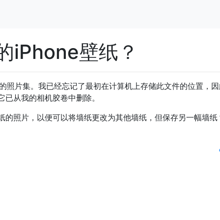
iPhone壁纸？
壁纸的照片集。我已经忘记了最初在计算机上存储此文件的位置，
它已从我的相机胶卷中删除。
纸的照片，以便可以将墙纸更改为其他墙纸，但保存另一幅墙纸