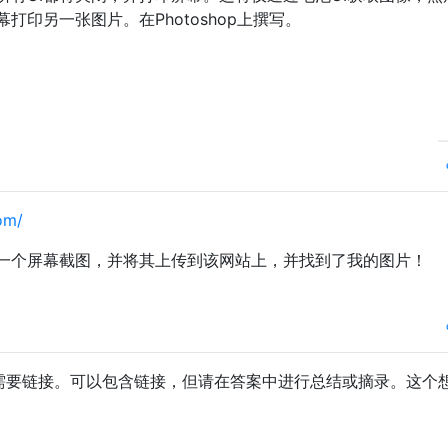
印另一张图片。在Photoshop上撰写。
om/
一个屏幕截图，并将其上传到该网站上，并找到了我的图片！
仅需要链接。可以包含链接，但请在答案中进行总结或摘录。这个