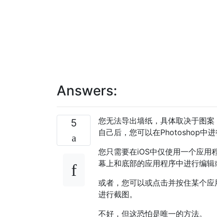
Answers:
您无法导出墙纸，具体取决于图案
5
自己后，您可以在Photoshop
您只需要在iOS中仅使用一个应
幕上和底部的应用程序中进行编辑
或者，您可以或点击并按住某个应
进行截图。
不好，但这恐怕是唯一的方法。