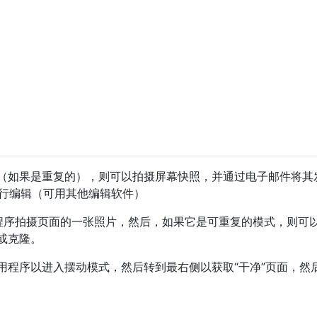
（如果是重复的），则可以拍摄屏幕快照，并通过电子邮件将其
中进行编辑（可用其他编辑软件）
用程序拍摄页面的一张照片，然后，如果它是可重复的模式，则可
或克隆。
用程序以进入摆动模式，然后转到最右侧以获取“干净”页面，然