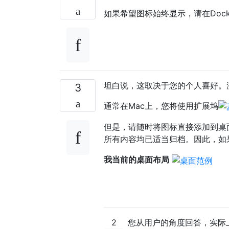
如果希望图标始终显示，请在Doc
坦白说，这取决于您的个人喜好。
3
通常在Mac上，您将使用扩展坞
但是，请随时将图标直接添加到桌
所有内容均已适当归档。因此，如
我当前的桌面布局
2
您从用户的角度回答，实际