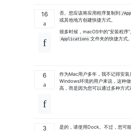
否。您应该将应用程序复制到
16
/App
或其他地方创建快捷方式。
很多时候，macOS中的“安装程
文件夹的快捷方式
Applications
作为Mac用户多年，我不记得安
6
Windows环境的用户来说，这
高，而是因为您可以通过多种方式访
是的，请使用Dock。不过，您
3