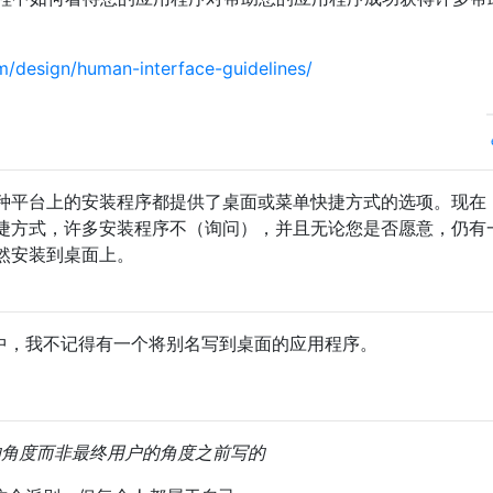
om/design/human-interface-guidelines/
种平台上的安装程序都提供了桌面或菜单快捷方式的选项。现在
捷方式，许多安装程序不（询问），并且无论您是否愿意，仍有
然安装到桌面上。
25年中，我不记得有一个将别名写到桌面的应用程序。
的角度而非最终用户的角度之前写的