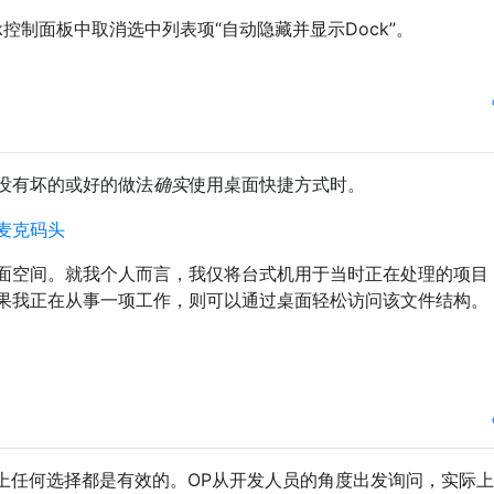
k控制面板中取消选中列表项“自动隐藏并显示Dock”。
没有坏的或好的做法
确实
使用桌面快捷方式时。
面空间。就我个人而言，我仅将台式机用于当时正在处理的项目
果我正在从事一项工作，则可以通过桌面轻松访问该文件结构。
上任何选择都是有效的。OP从开发人员的角度出发询问，实际