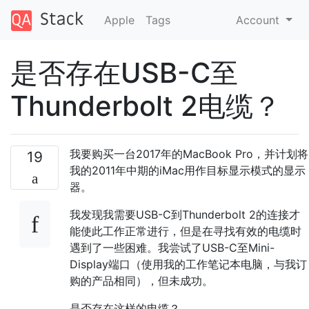
Apple
Tags
Account
是否存在USB-C至
Thunderbolt 2电缆？
我要购买一台2017年的MacBook Pro，并计划将
19
我的2011年中期的iMac用作目标显示模式的显示
器。
我发现我需要USB-C到Thunderbolt 2的连接才
能使此工作正常进行，但是在寻找有效的电缆时
遇到了一些困难。我尝试了USB-C至Mini-
Display端口（使用我的工作笔记本电脑，与我订
购的产品相同），但未成功。
是否存在这样的电缆？