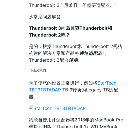
2
Thunderbolt 3向后兼容，但需要适配器。
从常见问题解答：
Thunderbolt 3向后兼容Thunderbolt和
Thunderbolt 2吗？
是的，根据Thunderbolt和Thunderbolt 2规格
构建的解决方案和产品将
通过适配器
与
Thunderbolt 3配合
使用
。
（强调我的）
为了使您的设置正常进行，例如将
StarTech
TBT3TBTADAP
TB 3转换为Legacy TB适配
器。
我亲自使用此适配器将2018年的MacBook Pro
连接到旧版（Thunderbolt 1）WD MyBook