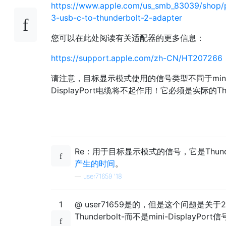
https://www.apple.com/us_smb_83039/shop
3-usb-c-to-thunderbolt-2-adapter
您可以在此处阅读有关适配器的更多信息：
https://support.apple.com/zh-CN/HT207266
请注意，目标显示模式使用的信号类型不同于mini-Disp
DisplayPort电缆将不起作用！它必须是实际的Thun
Re：用于目标显示模式的信号，它是Thunderbo
产生的时间
。
—
user71659 '18
1
@ user71659是的，但是这个问题是关于
Thunderbolt-而不是mini-DisplayPort