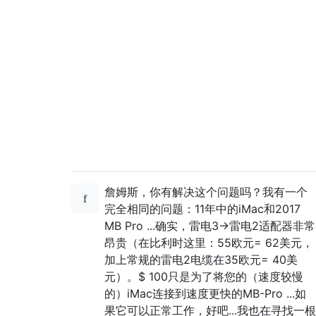
詹姆斯，你有解决这个问题吗？我有一个
完全相同的问题：11年中的iMac和2017
MB Pro ...确实，雷电3->雷电2适配器非常
昂贵（在比利时这里：55欧元= 62美元，
加上常规的雷电2电缆在35欧元= 40美
元）。$ 100只是为了将您的（速度较慢
的）iMac连接到速度更快的MB-Pro ...如
果它可以正常工作，好吧...我也在寻找一根