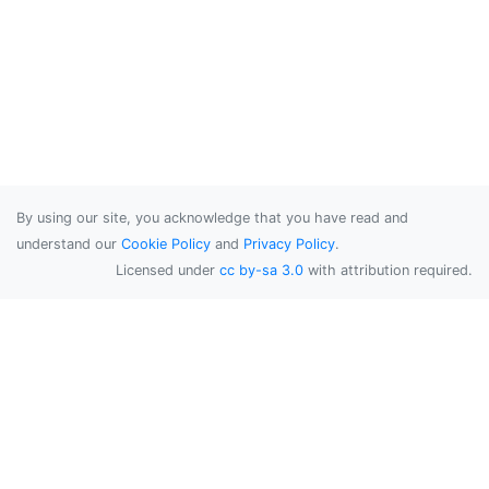
By using our site, you acknowledge that you have read and
understand our
Cookie Policy
and
Privacy Policy
.
Licensed under
cc by-sa 3.0
with attribution required.