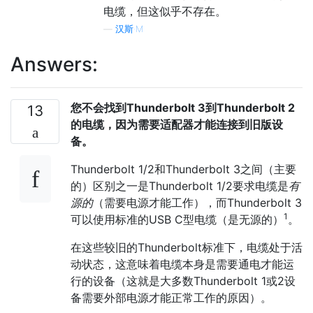
电缆，但这似乎不存在。
—
汉斯·M
Answers:
您不会找到Thunderbolt 3到Thunderbolt 2
13
的电缆，因为需要适配器才能连接到旧版设
备。
Thunderbolt 1/2和Thunderbolt 3之间（主要
的）区别之一是Thunderbolt 1/2要求电缆是
有
源的
（需要电源才能工作），而Thunderbolt 3
1
可以使用标准的USB C型电缆（是无源的）
。
在这些较旧的Thunderbolt标准下，电缆处于活
动状态，这意味着电缆本身是需要通电才能运
行的设备（这就是大多数Thunderbolt 1或2设
备需要外部电源才能正常工作的原因）。