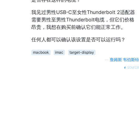
我见过男性USB-C至女性Thunderbolt 2适配器
需要男性至男性Thunderbolt电缆，但它们价格
昂贵，我想在购买前确认它们能正常工作。
任何人都可以确认该设置是否可以运行吗？
macbook
imac
target-display
—
詹姆斯·韦伯斯特
source