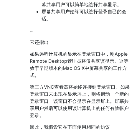
幕共享用户可以简单地选择共享显示。
屏幕共享用户始终可以选择登录自己的会
话。
...
它还指出：
如果远程计算机的显示在登录窗口中，则Apple
Remote Desktop管理员将仅共享该显示。这等
效于早期版本的Mac OS X中屏幕共享的工作方
式。
第三方VNC查看器将始终连接到登录窗口。如果
登录窗口未出现在显示屏上，则将启动一个新的
登录窗口，该窗口不会显示在显示屏上。屏幕共
享用户然后可以使用该计算机上的任何有效帐户
登录。
因此，我假设它在下面使用相同的协议