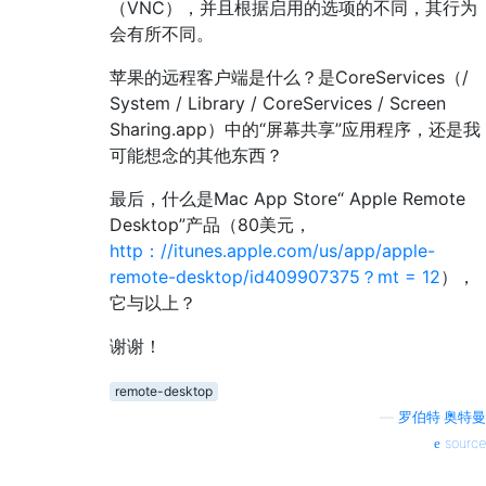
（VNC），并且根据启用的选项的不同，其行为
会有所不同。
苹果的远程客户端是什么？是CoreServices（/
System / Library / CoreServices / Screen
Sharing.app）中的“屏幕共享”应用程序，还是我
可能想念的其他东西？
最后，什么是Mac App Store“ Apple Remote
Desktop”产品（80美元，
http：//itunes.apple.com/us/app/apple-
remote-desktop/id409907375？mt = 12
），
它与以上？
谢谢！
remote-desktop
—
罗伯特·奥特曼
source