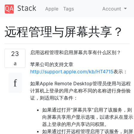
Apple
Tags
Account
远程管理与屏幕共享？
启用远程管理和启用屏幕共享有什么区别？
23
苹果公司的支持文章
http://support.apple.com/kb/HT4715
表示：
如果Apple Remote Desktop管理员使用与远程
计算机上登录的用户名称不同的名称进行身份验
证，则适用以下条件：
如果通过打开“屏幕共享”启用了该服务，则
向屏幕共享用户显示选项，以请求从在显示
器上登录的用户共享访问权限。
如果通过打开远程管理启用了该服务，则屏