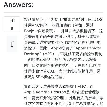
Answers:
默认情况下，当您使用“屏幕共享”时，Mac OS
16
使用VNC结合一些附加功能（例如，通过
Bonjour自动发现），并且在大多数情况下，这
是普通用户的全部需求。但是，对于系统管理
员来说，通常需要对他们支持的计算机进行更
多控制。因此，Apple提供了“ Apple Remote
Desktop”（ARD），它提供了更多的控制机制
（例如终端会话，软件的远程安装，远程关
闭，自动化脚本的远程执行），并且可以同时
使用多台计算机组。为了使此功能起作用，需
要激活SSH和远程管理。
简而言之：屏幕共享大致等效于VNC，而
Apple Remote Desktop是“高端”远程管理软
件，需要打开“远程管理”。处理传入的屏幕共享
请求的方式也有所不同：启用“屏幕共享”后，如