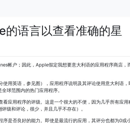
ore的语言以查看准确的星
nes帐户；因此，Apple假定我想要意大利语的应用程序商店，
部分使用英语，参见图），应用程序说明及其评论使用意大利语，
不是全球范围内的热门应用程序。
查看应用程序的评级。这是一个很大的不便，因为几乎所有应用
地
评级和评论，很少，并且几乎不存在）。
程序是否良好的能力。即使是最流行的应用，其评分也都为0或