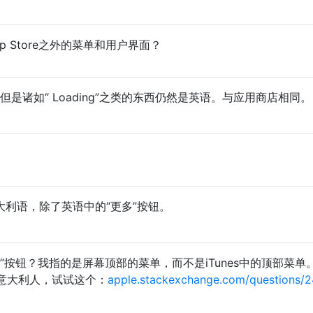
pp Store之外的菜单和用户界面？
是，但是诸如“ Loading”之类的东西仍然是英语。与应用商店相同。
意大利语，除了英语中的“更多”按钮。
”按钮？我指的是屏幕顶部的菜单，而不是iTunes中的顶部菜单
意大利人，试试这个：
apple.stackexchange.com/questions/24