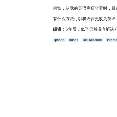
例如，从我的英语商店查看时，目前
有什么方法可以将语言更改为英语
编辑
：6年后，似乎仍然没有解决
iphone
itunes
ios-appstore
interna