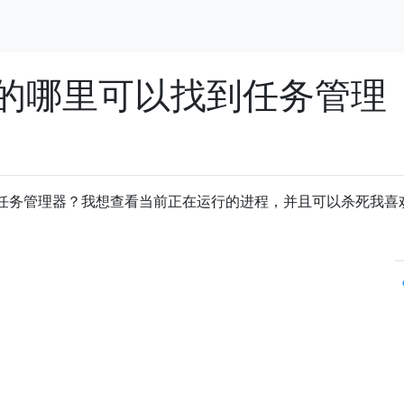
Lion的哪里可以找到任务管理
可以找到任务管理器？我想查看当前正在运行的进程，并且可以杀死我喜