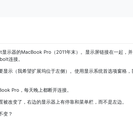
lt显示器的MacBook Pro（2011年末）。显示屏链接在一起，
rbolt连接。
要显示（我希望扩展坞位于左侧）。使用显示系统首选项窗格，
ook Pro，每天晚上都断开连接。
置被改变了，右边的显示器上有停靠和菜单栏，而不是左边。
不变？