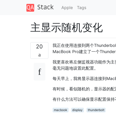
Apple
Tags
主显示随机变化
我正在使用连接到两个Thunderbo
20
MacBook Pro建立了一个Thunde
我更喜欢将左侧监视器功能作为主
毫无问题地设置此配置。
每天早上，我将显示器连接到MacB
有时候，看似随机的，显示器的配
有什么方法可以确保显示配置保持
macbook
display
thunderbolt