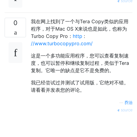
source
我在网上找到了一个与Tera Copy类似的应用
0
程序，对于Mac OS X来说也是如此，也称为
Turbo Copy Pro：
http
:
//www.turbocopypro.com/
这是一个多功能应用程序，您可以查看复制速
度，也可以暂停和继续复制过程，类似于Tera
复制。它唯一的缺点是它不是免费的。
我已经尝试过并测试了试用版，它绝对不错。
请看看并发表您的评论。
—
乔治
source