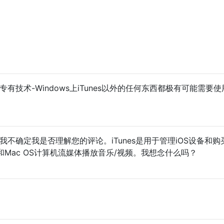
项专有技术-Windows上iTunes以外的任何东西都极有可能需要使
dersen我不确定我是否理解您的评论。iTunes是用于管理iOS设备和
OS和Mac OS计算机流媒体播放音乐/视频。我想念什么吗？